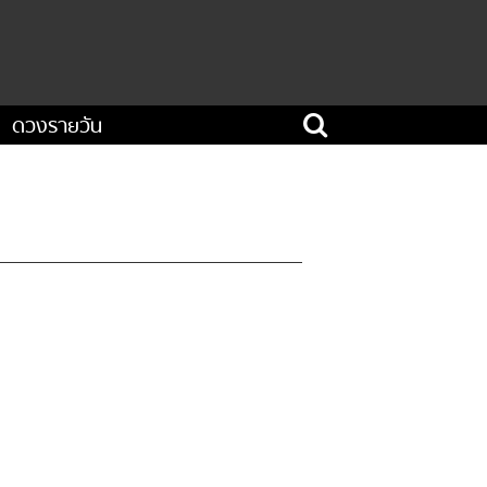
ดวงรายวัน