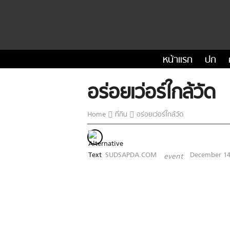
หน้าแรก
ปก
อร่อยเว่อร์ใกล้วัด
Home
ที่กิน
อร่อยเว่อร์ใกล้วัด
SUDSAPDA.COM
December 14
event