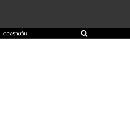
ดวงรายวัน