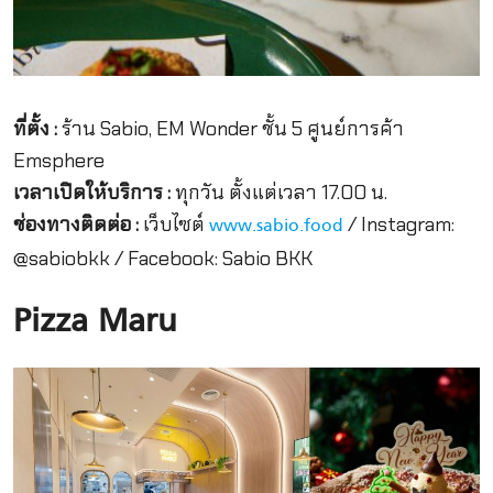
ที่ตั้ง :
ร้าน Sabio, EM Wonder ชั้น 5 ศูนย์การค้า
Emsphere
เวลาเปิดให้บริการ :
ทุกวัน ตั้งแต่เวลา 17.00 น.
ช่องทางติดต่อ :
เว็บไซต์
/ Instagram:
www.sabio.food
@sabiobkk / Facebook: Sabio BKK
Pizza Maru