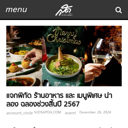
menu
แจกพิกัด ร้านอาหาร และ เมนูพิเศษ น่า
ลอง ฉลองช่วงสิ้นปี 2567
SUDSAPDA.COM
December 26, 2024
account_circle
event