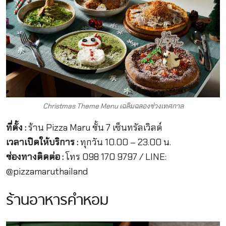
Christmas Theme Menu เฉลิมฉลองช่วงเทศกาล
ที่ตั้ง :
ร้าน Pizza Maru ชั้น 7 เซ็นทรัลเวิลด์
เวลาเปิดให้บริการ :
ทุกวัน 10.00 – 23.00 น.
ช่องทางติดต่อ :
โทร 098 170 9797 / LINE:
@pizzamaruthailand
ร้านอาหารคำหอม