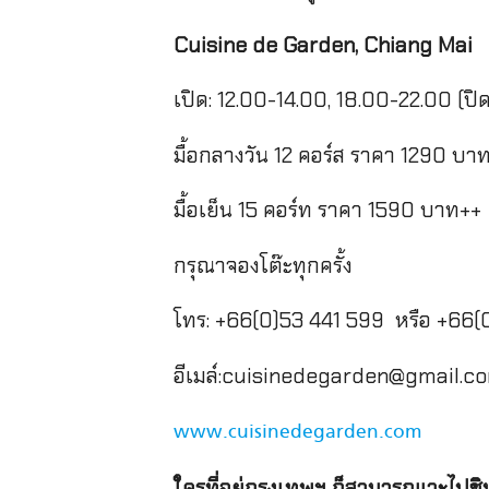
Cuisine de Garden, Chiang Mai
เปิด: 12.00-14.00, 18.00-22.00 (ปิด
มื้อกลางวัน 12 คอร์ส ราคา 1290 บา
มื้อเย็น 15 คอร์ท ราคา 1590 บาท++
กรุณาจองโต๊ะทุกครั้ง
โทร: +66(0)53 441 599 หรือ +66(
อีเมล์:
cuisinedegarden@gmail.c
www.cuisinedegarden.com
ใครที่อยู่กรุงเทพฯ ก็สามารถแวะไปชิ