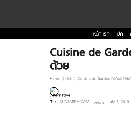
หน้าแรก
ปก
Cuisine de Garden
ด้วย
Home
ที่กิน
Cuisine de Garden ความอร่อยที่ร
SUDSAPDA.COM
July 7, 2019
event