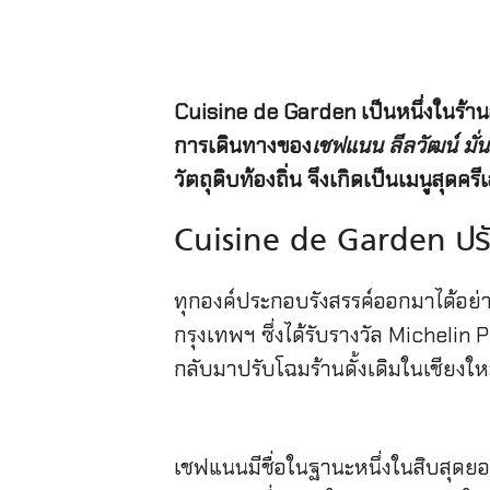
Cuisine de Garden เป็นหนึ่งในร้าน
การเดินทางของ
เชฟแนน ลีลวัฒน์ มั่น
วัตถุดิบท้องถิ่น จึงเกิดเป็นเมนูสุดคร
Cuisine de Garden ปรับโ
ทุกองค์ประกอบรังสรรค์ออกมาได้อย่า
กรุงเทพฯ ซึ่งได้รับรางวัล Michelin
กลับมาปรับโฉมร้านดั้งเดิมในเชียงให
เชฟแนนมีชื่อในฐานะหนึ่งในสิบสุดย