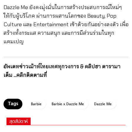
Dazzle Me ยังคงมุ่งมั่นในการสร้างประสบการณ์ใหม่ๆ
ให้กับผู้บริโภค ผ่านการผสานโลกของ Beauty, Pop
Culture และ Entertainment เข้าด้วยกันอย่างลงตัว เพื่อ
สร้างทั้งกระแส ความสนุก และการมีส่วนร่วมในทุก
แคมเปญ
อัพเดทข่าวเม้าท์ไทยเทศทุกวงการ & คลิปฮา ดารามา
เต็ม ...คลิกติดตามที่
Barbie
Barbie x Dazzle Me
Dazzle Me
สุดสัปดาห์