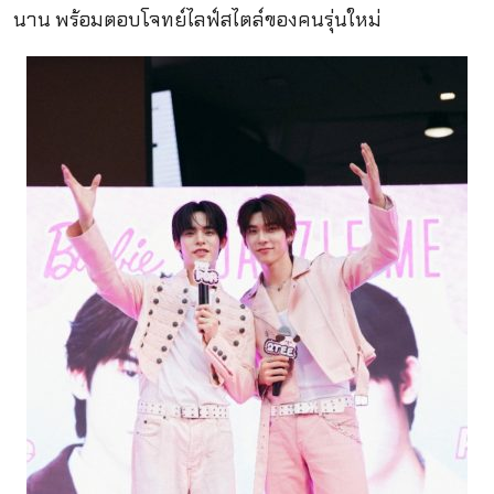
นาน พร้อมตอบโจทย์ไลฟ์สไตล์ของคนรุ่นใหม่