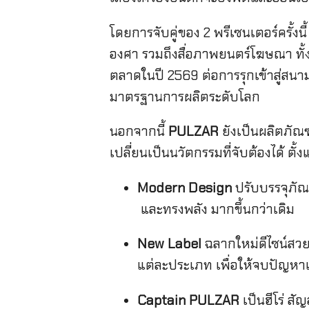
โดยการจับคู่ของ 2 พรีเซนเตอร์ครั้งน
องศา รวมถึงสื่อภาพยนตร์โฆษณา ทั้
ตลาดในปี 2569 ต่อการรุกเข้าสู่สนามก
มาตรฐานการผลิตระดับโลก
นอกจากนี้
PULZAR
ยังเป็นผลิตภัณฑ
เปลี่ยนเป็นนวัตกรรมที่จับต้องได้ ตั้
Modern Design
ปรับบรรจุภัณ
และทรงพลัง มากขึ้นกว่าเดิม
New Label
ฉลากใหม่ดีไซน์สวย
แต่ละประเภท เพื่อให้จบปัญหาเดิ
Captain
PULZAR
เป็นฮีโร่ ส