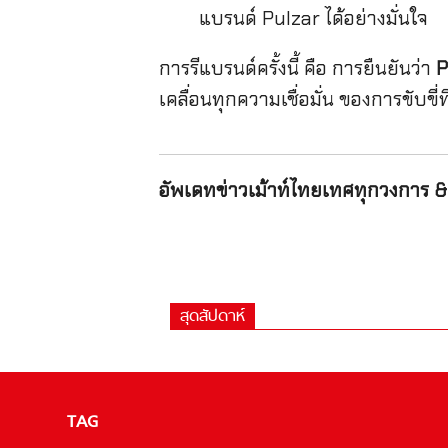
แบรนด์ Pulzar ได้อย่างมั่นใจ
การรีแบรนด์ครั้งนี้ คือ การยืนยันว่า
P
เคลื่อนทุกความเชื่อมั่น ของการขับขี
อัพเดทข่าวเม้าท์ไทยเทศทุกวงการ & 
สุดสัปดาห์
TAG