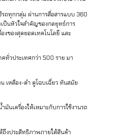
ใช้รถทุกกลุ่ม ผ่านการสื่อสารแบบ 360
งเป็นหัวใจสำคัญของกลยุทธ์การ
เรื่องของสุดยอดเทคโนโลยี และ
โภคทั่วประเทศกว่า 500 ราย มา
น เหลือง-ดำ ดูโฉบเฉี่ยว ทันสมัย
น้ำมันเครื่องให้เหมาะกับการใช้งานรถ
ได้ถึงประสิทธิภาพภายใต้สินค้า