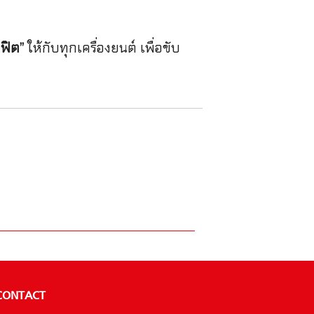
ฟิต”
ให้กับทุกเครื่องยนต์ เพื่อขับ
CONTACT