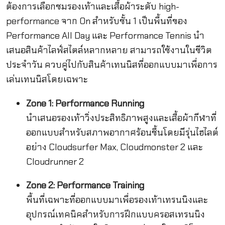
ต้องการเลือกชมรองเท้าและเสื้อผ้าระดับ high-
performance จาก On สำหรับชั้น 1 เป็นพื้นที่ของ
Performance All Day และ Performance Tennis นำ
เสนอสินค้าไลฟ์สไตล์หลากหลาย สามารถใช้งานในชีวิต
ประจำวัน ควบคู่ไปกับสินค้าเทนนิสที่ออกแบบมาเพื่อการ
เล่นเทนนิสโดยเฉพาะ
Zone 1: Performance Running
นำเสนอรองเท้าวิ่งประสิทธิภาพสูงและเสื้อผ้ากีฬาที่
ออกแบบสำหรับสภาพอากาศร้อนชื้นโดยมีรุ่นไฮไลต์
อย่าง Cloudsurfer Max, Cloudmonster 2 และ
Cloudrunner 2
Zone 2: Performance Training
พื้นที่เฉพาะที่ออกแบบมาเพื่อรองเท้าเทรนนิงและ
อุปกรณ์เทคนิคสำหรับการฝึกแบบครอสเทรนนิง