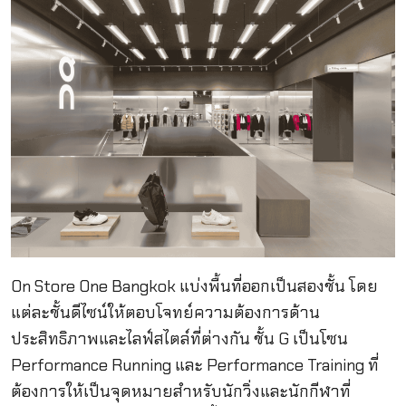
On Store One Bangkok แบ่งพื้นที่ออกเป็นสองชั้น โดย
แต่ละชั้นดีไซน์ให้ตอบโจทย์ความต้องการด้าน
ประสิทธิภาพและไลฟ์สไตล์ที่ต่างกัน ชั้น G เป็นโซน
Performance Running และ Performance Training ที่
ต้องการให้เป็นจุดหมายสำหรับนักวิ่งและนักกีฬาที่