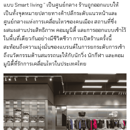
แบบ Smart living ” เป็นศูนย์กลาง ร้านถูกออกแบบให้
เป็นทั้งจุดหมายปลายทางค้าปลีกระดับแนวหน้าและ
ศูนย์กลางแห่งการเคลื่อนไหวของคนเมือง สถานที่ซึ่ง
ผสมผสานประสิทธิภาพ คอมมูนิตี้ และการออกแบบเข้าไว้
ในพื้นที่เดียวกันอย่างมีชีวิตชีวา การเปิดร้านครั้งนี้
สะท้อนถึงความมุ่งมั่นของแบรนด์ในการยกระดับการเข้า
ถึงนวัตกรรมด้านสมรรถนะให้กับนักวิ่ง นักกีฬา และคอม
มูนิตี้ที่รักการเคลื่อนไหวในประเทศไทย