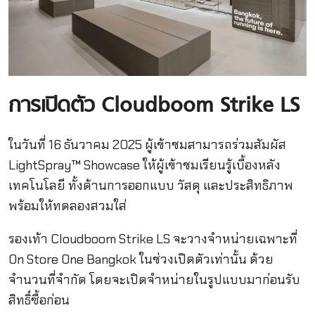
การเปิดตัว Cloudboom Strike LS
ในวันที่ 16 ธันวาคม 2025 ผู้เข้าชมสามารถร่วมสัมผัส
LightSpray™ Showcase ให้ผู้เข้าชมเรียนรู้เบื้องหลัง
เทคโนโลยี ทั้งด้านการออกแบบ วัสดุ และประสิทธิภาพ
พร้อมให้ทดลองสวมใส่
รองเท้า Cloudboom Strike LS จะวางจำหน่ายเฉพาะที่
On Store One Bangkok ในช่วงเปิดตัวเท่านั้น ด้วย
จำนวนที่จำกัด โดยจะเปิดจำหน่ายในรูปแบบมาก่อนรับ
สิทธิ์ซื้อก่อน