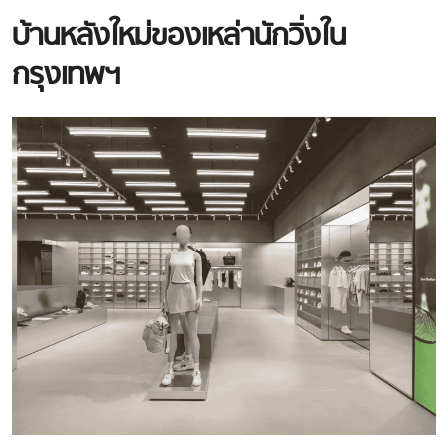
บ้านหลังใหม่ของเหล่านักวิ่งใน
กรุงเทพฯ