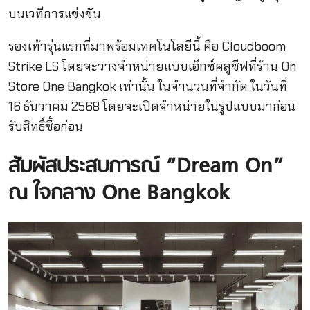
บนเวทีการแข่งขัน
รองเท้ารุ่นแรกที่มาพร้อมเทคโนโลยีนี้ คือ Cloudboom
Strike LS โดยจะวางจำหน่ายแบบเอ็กซ์คลูซีฟที่ร้าน On
Store One Bangkok เท่านั้น ในจำนวนที่จำกัด ในวันที่
16 ธันวาคม 2568 โดยจะเปิดจำหน่ายในรูปแบบมาก่อน
รับสิทธิ์ซื้อก่อน
สัมผัสประสบการณ์ “Dream On”
ณ ใจกลาง One Bangkok