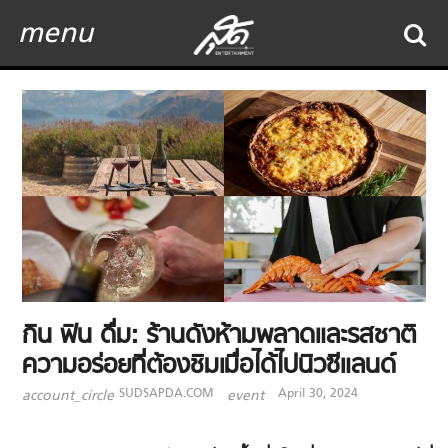
menu
กิน ฟิน ดื่ม: ร้านดังห้ามพลาดและรสชาติ
ความอร่อยที่ต้องชิมเมื่อได้ไปนิวซีแลนด์
SUDSAPDA.COM
April 30, 2024
account_circle
event