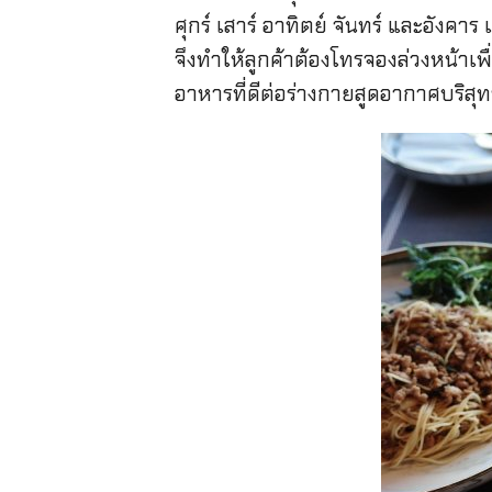
ศุกร์ เสาร์ อาทิตย์ จันทร์ และอังคา
จึงทำให้ลูกค้าต้องโทรจองล่วงหน้าเ
อาหารที่ดีต่อร่างกายสูดอากาศบริสุทธ