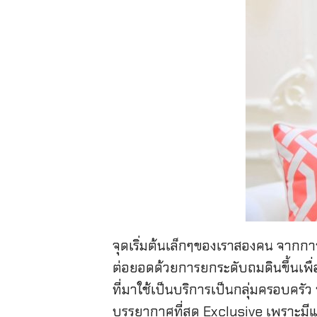
จุดเริ่มต้นเล็กๆของเราสองคน จากกา
ต่อยอดด้วยการยกระดับถมดินขึ้นเพื่
ที่มาใช้เป็นบริการเป็นกลุ่มครอบครัว 
บรรยากาศที่สุด Exclusive เพราะมีแค