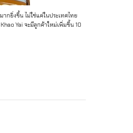
ากยิ่งขึ้น ไม่ใช่แค่ในประเทศไทย
o Yai จะมีลูกค้าใหม่เพิ่มขึ้น 10