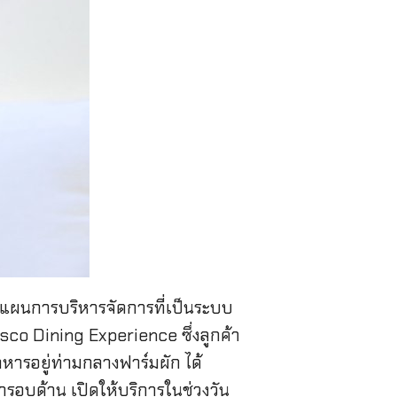
างแผนการบริหารจัดการที่เป็นระบบ
sco Dining Experience ซึ่งลูกค้า
ะอาหารอยู่ท่ามกลางฟาร์มผัก ได้
ารอบด้าน เปิดให้บริการในช่วงวัน