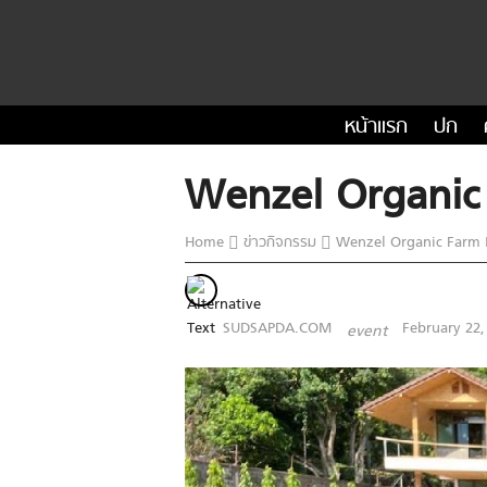
หน้าแรก
ปก
Wenzel Organic F
Home
ข่าวกิจกรรม
Wenzel Organic Farm Kh
SUDSAPDA.COM
February 22,
event