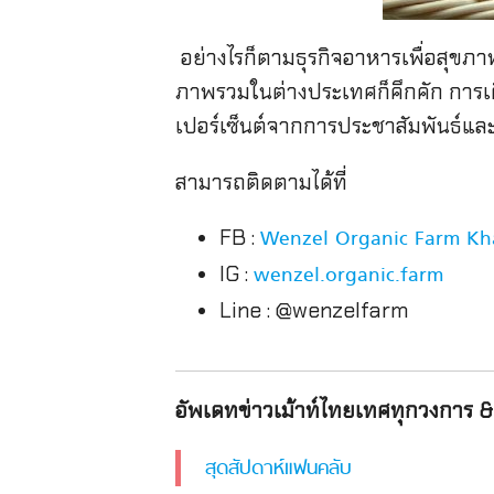
อย่างไรก็ตามธุรกิจอาหารเพื่อสุขภา
ภาพรวมในต่างประเทศก็คึกคัก การเติ
เปอร์เซ็นต์จากการประชาสัมพันธ์แ
สามารถติดตามได้ที่
FB :
Wenzel Organic Farm Kh
IG :
wenzel.organic.farm
Line : @wenzelfarm
อัพเดทข่าวเม้าท์ไทยเทศทุกวงการ & 
สุดสัปดาห์แฟนคลับ