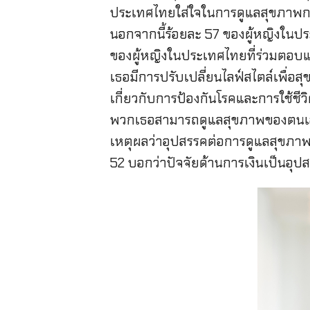
ประเทศไทยใส่ใจในการดูแลสุขภาพกา
นอกจากนี้ร้อยละ 57 ของผู้หญิงใน
ของผู้หญิงในประเทศไทยที่ร่วมตอบ
เธอมีการปรับเปลี่ยนไลฟ์สไตล์เพื่อ
เกี่ยวกับการป้องกันโรคและการใช้ชีวิ
พวกเธอสามารถดูแลสุขภาพของตนเองได้
เหตุผลว่าอุปสรรคต่อการดูแลสุขภาพ
52 บอกว่าปัจจัยด้านการเงินเป็นอุ