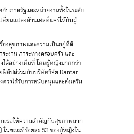
ือกับภาครัฐและหน่วยงานทั้งในระดับ
ี่ยนแปลงด้านเฮลท์แคร์ให้กับผู้
่องสุขภาพและความเป็นอยู่ที่ดี
ภาระงาน ภาระทางครอบครัว และ
ด้อย่างเต็มที่ โดยผู้หญิงมากกว่า
ิลิปส์ร่วมกับบริษัทวิจัย Kantar
่งควรได้รับการสนับสนุนและส่งเสริม
 พวกเธอให้ความสำคัญกับสุขภาพมาก
) ในขณะที่ร้อยละ 53 ของผู้หญิงใน