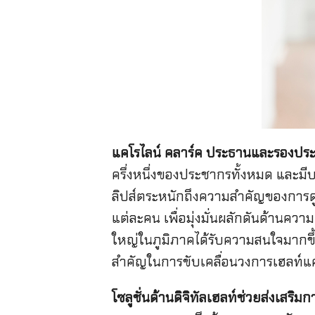
แคโรไลน์ คลาร์ค ประธานและรองประ
ครึ่งหนึ่งของประชากรทั้งหมด และม
ลิปส์ตระหนักถึงความสำคัญของการดู
แต่ละคน เพื่อมุ่งมั่นผลักดันด้านควา
ใหญ่ในภูมิภาคได้รับความสนใจมากขึ
สำคัญในการขับเคลื่อนวงการเฮลท์แค
โซลูชั่นด้านดิจิทัลเฮลท์ช่วยส่งเสริม