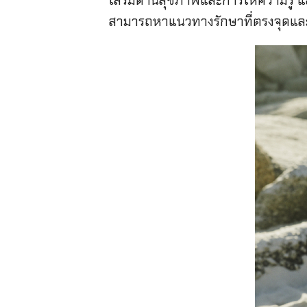
เสริมด้านสุขภาพและการให้ความรู้ และ
สามารถหาแนวทางรักษาที่ตรงจุดและเข