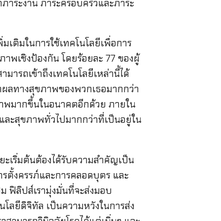
จากภาระงาน ภาระครอบครัวและภาระ
พิ่มเติมในการใช้เทคโนโลยีเพื่อการ
พเชิงป้องกัน โดยร้อยละ 77 ของผู้
ารถเข้าถึงเทคโนโลยีเหล่านี้ได้
วจวัดผลทางสุขภาพของพวกเธอมากกว่า
ขภาพมากขึ้นในอนาคตอีกด้วย ภายใน
และสุขภาพทั่วไปมากกว่าที่เป็นอยู่ใน
เริ่มต้นต้องได้รับความสำคัญเป็น
กับการตั้งครรภ์และการคลอดบุตร และ
ิลิปส์เรามุ่งมั่นที่จะส่งมอบ
นโลยีดิจิทัล เป็นความหวังในการส่ง