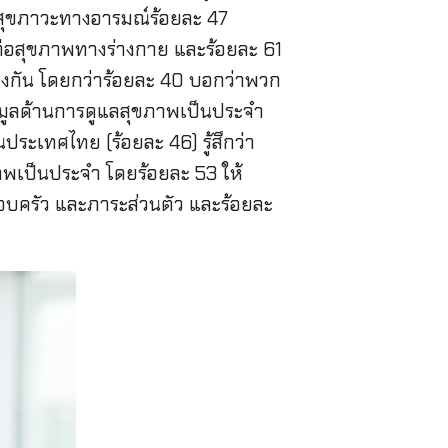
สุขภาวะทางอารมณ์ร้อยละ 47
่อสุขภาพทางร่างกาย และร้อยละ 61
งกัน โดยกว่าร้อยละ 40 บอกว่าพวก
้อมูลด้านการดูแลสุขภาพเป็นประจำ
นประเทศไทย (ร้อยละ 46) รู้สึกว่า
าพเป็นประจำ โดยร้อยละ 53 ให้
อบครัว และภาระส่วนตัว และร้อยละ