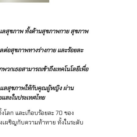
ูแลสุขภาพ ทั้งด้านสุขภาพกาย สุขภาพ
ลต่อสุขภาพทางร่างกาย และร้อยละ
พวกเธอสามารถเข้าถึงเทคโนโลยีเพื่อ
ดูแลสุขภาพให้กับคุณผู้หญิง ผ่าน
ชียและในประเทศไทย
ั้งโลก และเกือบร้อยละ 70 ของ
คงเผชิญกับความท้าทาย ทั้งในระดับ