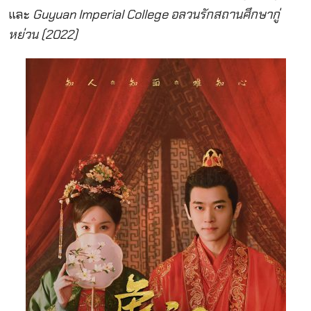
และ
Guyuan Imperial College อลวนรักสถานศึกษากู่
หย่วน (2022)