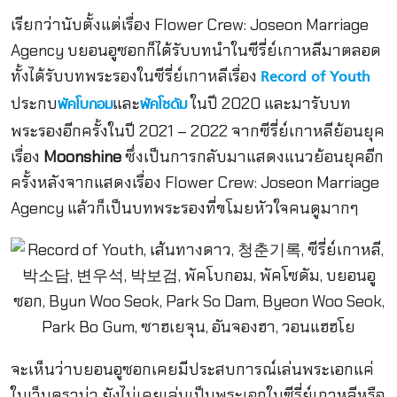
เรียกว่านับตั้งแต่เรื่อง Flower Crew: Joseon Marriage
Agency บยอนอูซอกก็ได้รับบทนำในซีรี่ย์เกาหลีมาตลอด
ทั้งได้รับบทพระรองในซีรี่ย์เกาหลีเรื่อง
Record of Youth
ประกบ
และ
ในปี 2020 และมารับบท
พัคโบกอม
พัคโซดัม
พระรองอีกครั้งในปี 2021 – 2022 จากซีรี่ย์เกาหลีย้อนยุค
เรื่อง
Moonshine
ซึ่งเป็นการกลับมาแสดงแนวย้อนยุคอีก
ครั้งหลังจากแสดงเรื่อง Flower Crew: Joseon Marriage
Agency แล้วก็เป็นบทพระรองที่ขโมยหัวใจคนดูมากๆ
จะเห็นว่าบยอนอูซอกเคยมีประสบการณ์เล่นพระเอกแค่
ในเว็บดราม่า ยังไม่เคยเล่นเป็นพระเอกในซีรี่ย์เกาหลีหรือ