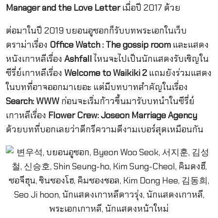
Manager and the Love Letter
เมื่อปี 2017 ด้วย
ต่อมาในปี 2019 บยอนอูซอกก็รับบทพระเอกในเว็บ
ดราม่าเรื่อง
Office Watch : The gossip room
และแสดง
หนังเกาหลีเรื่อง
Ashfall
ไหนจะไปเป็นนักแสดงรับเชิญใน
ซีรี่ย์เกาหลีเรื่อง
Welcome to Waikiki 2
แถมยังร่วมแสดง
ในบทที่อาจออกมาเยอะ แต่มีบทบาทสำคัญในเรื่อง
Search: WWW
ก่อนจะเริ่มก้าวขึ้นมารับบทนำในซีรี่ย์
เกาหลีเรื่อง
Flower Crew: Joseon Marriage Agency
ด้วยบทที่บอกเลยว่าดีกรีความดีงามเบอร์สุดเหมือนกัน