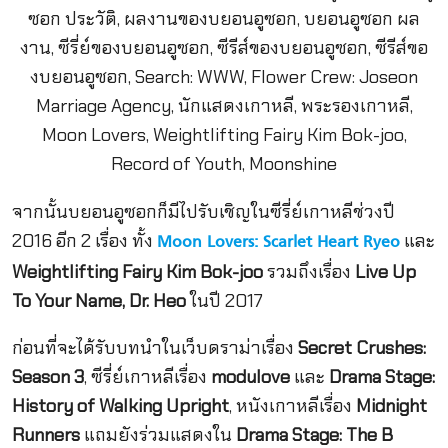
จากนั้นบยอนอูซอกก็มีไปรับเชิญในซีรี่ย์เกาหลีช่วงปี
2016 อีก 2 เรื่อง ทั้ง
และ
Moon Lovers: Scarlet Heart Ryeo
Weightlifting Fairy Kim Bok-joo
รวมถึงเรื่อง
Live Up
To Your Name, Dr. Heo
ในปี 2017
ก่อนที่จะได้รับบทนำในเว็บดราม่าเรื่อง
Secret Crushes:
Season 3
, ซีรี่ย์เกาหลีเรื่อง
modulove
และ
Drama Stage:
History of Walking Upright
, หนังเกาหลีเรื่อง
Midnight
Runners
แถมยังร่วมแสดงใน
Drama Stage: The B