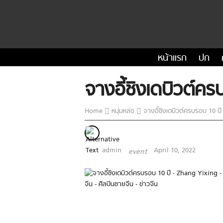
หน้าแรก
ปก
จางอี้ชิงเดบิวต์
Home
หนุ่มหล่อ
จางอี้ชิงเดบิวต์ครบรอบ 10 
admin
April 10, 2022
event