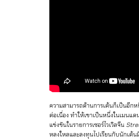
ความสามารถด้านการเต้นก็เป็นอีกหนึ่
ต่อเนื่อง ทำให้เขาเป็นหนึ่งในเมนแด
แข่งขันในรายการเซอร์ไวเวิลจีน
Stre
หลงใหลและลงทุนไปเรียนกับนักเต้นมื