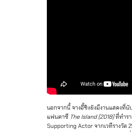
นอกจากนี้ จางอี้ชิงยังมีงานแสดงที่
แฟนตาซี
The Island (2018)
ที่ทำรา
Supporting Actor จากเวทีรางวัล 25