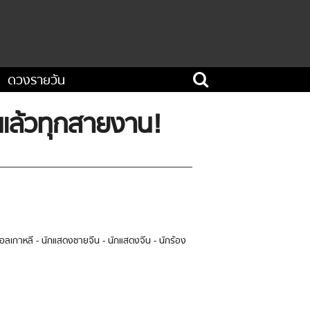
ดวงรายวัน
าแล้วทุกสายงาน!