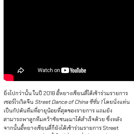
ยิ่งไปกว่านั้น ในปี 2018 อี้หยางเชียนสี่ได้เข้าร่วมรายการ
เซอร์ไวเวิลจีน
Street Dance of China ซีซั่น 1
โดยนั่งแท่น
เป็นกัปตันทีมที่อายุน้อยที่สุดของรายการ แถมยัง
สามารถพาลูกทีมคว้าชัยชนะมาได้สำเร็จด้วย ซึ่งหลัง
จากนั้นอี้หยางเชียนสี่ก็ยังได้เข้าร่วมรายการ Street