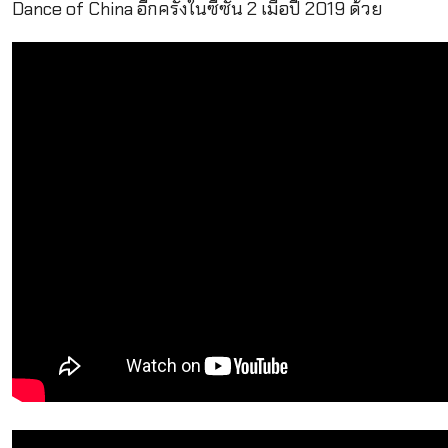
Dance of China อีกครั้งในซีซั่น 2 เมื่อปี 2019 ด้วย