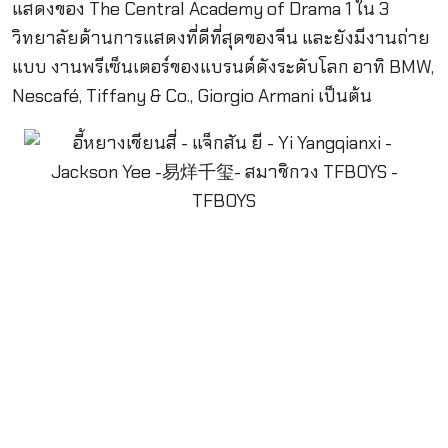
แสดงของ The Central Academy of Drama 1 ใน 3
วิทยาลัยด้านการแสดงที่ดีที่สุดของจีน และยังมีงานถ่าย
แบบ งานพรีเซ็นเตอร์ของแบรนด์ดังระดับโลก อาทิ BMW,
Nescafé, Tiffany & Co., Giorgio Armani เป็นต้น