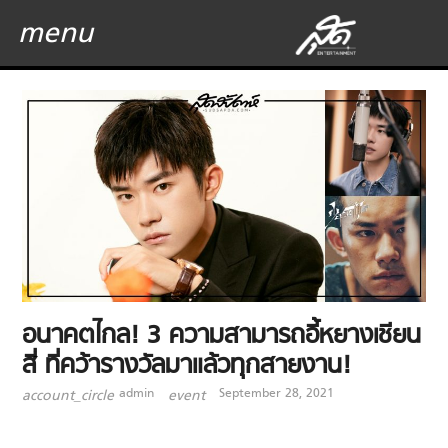
menu
อนาคตไกล! 3 ความสามารถอี้หยางเชียน
สี่ ที่คว้ารางวัลมาแล้วทุกสายงาน!
admin
September 28, 2021
account_circle
event