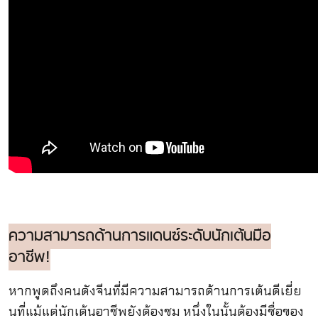
ความสามารถด้านการแดนซ์ระดับนักเต้นมือ
อาชีพ!
หากพูดถึงคนดังจีนที่มีความสามารถด้านการเต้นดีเยี่ย
นที่แม้แต่นักเต้นอาชีพยังต้องชม หนึ่งในนั้นต้องมีชื่อของ