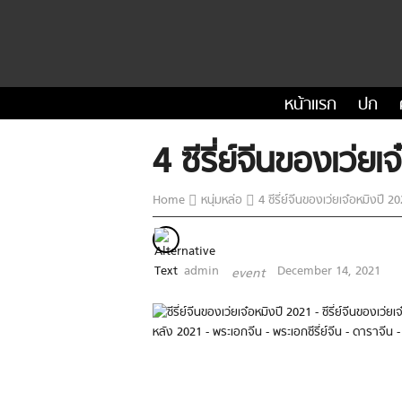
หน้าแรก
ปก
4 ซีรี่ย์จีนของเว
Home
หนุ่มหล่อ
4 ซีรี่ย์จีนของเว่ยเจ๋อหมิงป
admin
December 14, 2021
event