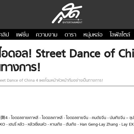
คลิป
แฟชั่น
ความงาม
ดารา
หนุ่มหล่อ
ไลฟ์สไตล์
ไอดอล! Street Dance of Chi
็นทางการ!
et Dance of China 4 เผยโฉมหน้าหัวหน้าทีมอย่างเป็นทางการ!