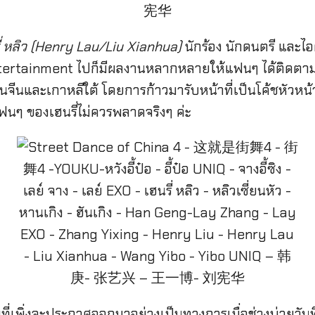
ี่ หลิว (Henry Lau/Liu Xianhua)
นักร้อง นักดนตรี และ
ntertainment ไปก็มีผลงานหลากหลายให้แฟนๆ ได้ติดตาม
ในจีนและเกาหลีใต้ โดยการก้าวมารับหน้าที่เป็นโค้ชหัว
แฟนๆ ของเฮนรี่ไม่ควรพลาดจริงๆ ค่ะ
่เพิ่งจะประกาศออกมาอย่างเป็นทางการเมื่อช่วงบ่ายวันที่ 12 