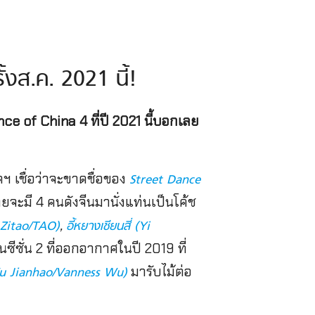
งส.ค. 2021 นี้!
ce of China 4 ที่ปี 2021 นี้บอกเลย
ดฯ เชื่อว่าจะขาดชื่อของ
Street Dance
ดยจะมี 4 คนดังจีนมานั่งแท่นเป็นโค้ช
,
 Zitao/TAO)
อี้หยางเชียนสี่ (Yi
ีซั่น 2 ที่ออกอากาศในปี 2019 ที่
มารับไม้ต่อ
(Wu Jianhao/Vanness Wu)