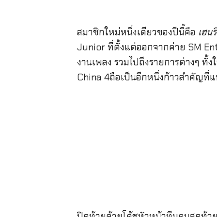
สมาชิกใหม่หนึ่งเดียวของปีนี้คือ
เฮนร
Junior ที่ตั้งแต่ออกจากค่าย SM E
งานเพลง รวมไปถึงรายการต่างๆ ทั้ง
China 4ถือเป็นอีกหนึ่งก้าวสำคัญที่
ปิดท้ายด้วยโค้ชหัวหน้าทีมคนสุดท้ายที