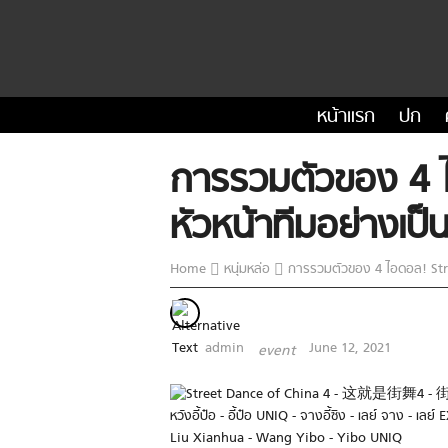
หน้าแรก
ปก
การรวมตัวของ 4 
หัวหน้าทีมอย่างเป
Home
หนุ่มหล่อ
การรวมตัวของ 4 ไอดอล! Stre
admin
June 12, 2021
event