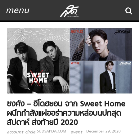
menu
ซงคัง – อีโดฮยอน จาก Sweet Home
ผนึกกำลังแผ่ออร่าความหล่อบนปกสุด
สัปดาห์ ส่งท้ายปี 2020
SUDSAPDA.COM
December 29, 2020
account_circle
event