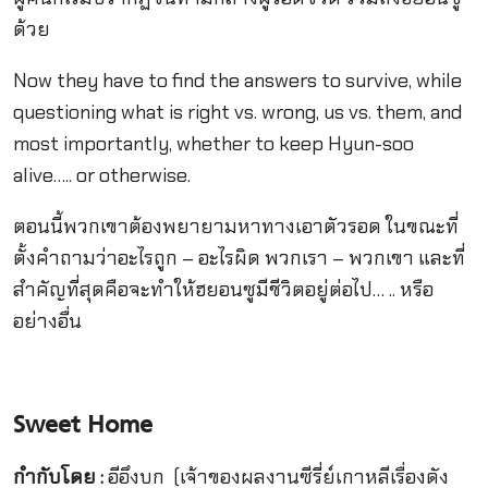
ด้วย
Now they have to find the answers to survive, while
questioning what is right vs. wrong, us vs. them, and
most importantly, whether to keep Hyun-soo
alive….. or otherwise.
ตอนนี้พวกเขาต้องพยายามหาทางเอาตัวรอด ในขณะที่
ตั้งคำถามว่าอะไรถูก – อะไรผิด พวกเรา – พวกเขา และที่
สำคัญที่สุดคือจะทำให้ฮยอนซูมีชีวิตอยู่ต่อไป… .. หรือ
อย่างอื่น
Sweet Home
กำกับโดย :
อีอึงบก (เจ้าของผลงานซีรี่ย์เกาหลีเรื่องดัง