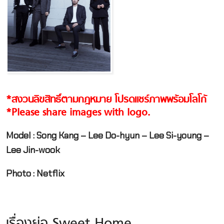
*สงวนลิขสิทธิ์ตามกฎหมาย โปรดแชร์ภาพพร้อมโลโก้
*Please share images with logo.
Model :
Song Kang – Lee Do-hyun – Lee Si-young
–
Lee Jin-wook
Photo : Netflix
เรื่องย่อ Sweet Home