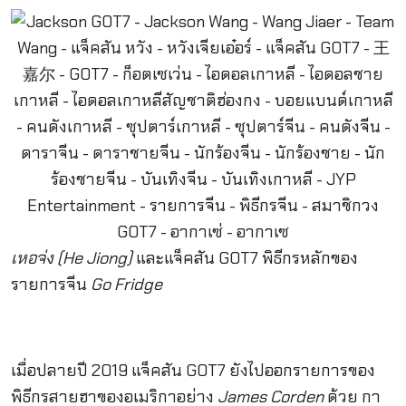
เหอจ่ง (He Jiong)
และแจ็คสัน GOT7 พิธีกรหลักของ
รายการจีน
Go Fridge
เมื่อปลายปี 2019 แจ็คสัน GOT7 ยังไปออกรายการของ
พิธีกรสายฮาของอเมริกาอย่าง
James Corden
ด้วย กา