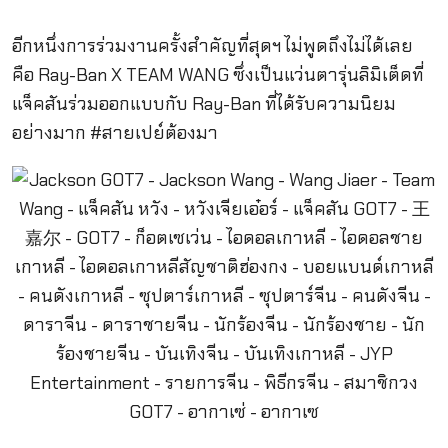
อีกหนึ่งการร่วมงานครั้งสำคัญที่สุดฯ ไม่พูดถึงไม่ได้เลย
คือ Ray-Ban X TEAM WANG ซึ่งเป็นแว่นตารุ่นลิมิเต็ดที่
แจ็คสันร่วมออกแบบกับ Ray-Ban ที่ได้รับความนิยม
อย่างมาก #สายเปย์ต้องมา