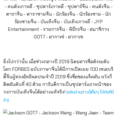
ยิ่งไปกว่านั้น เมื่อช่วงกลางปี 2019 นิตยสารชื่อดังระดับ
โลก FORBES ฉบับภาษาจีนได้มีการเปิดเผย 100 เซเลบริ
ตี้จีนผู้ทรงอิทธิพลประจำปี 2019 ซึ่งชื่อของแจ็คสัน หวังก็
ติดอันดับที่ 40 ด้วย การันตีการเป็นซุปตาร์แถวหน้าของ
วงการบันเทิงจีนได้อย่างแท้จริง!
(คลิกอ่านข่าวนี้เต็มๆ ได้ต่อที่นี่
จ้า)