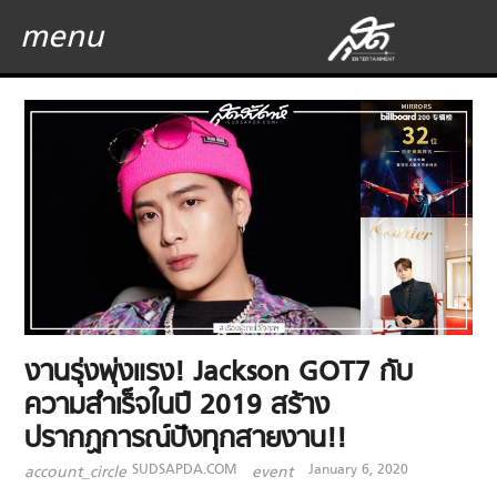
menu
งานรุ่งพุ่งแรง! Jackson GOT7 กับ
ความสำเร็จในปี 2019 สร้าง
ปรากฏการณ์ปังทุกสายงาน!!
SUDSAPDA.COM
January 6, 2020
account_circle
event