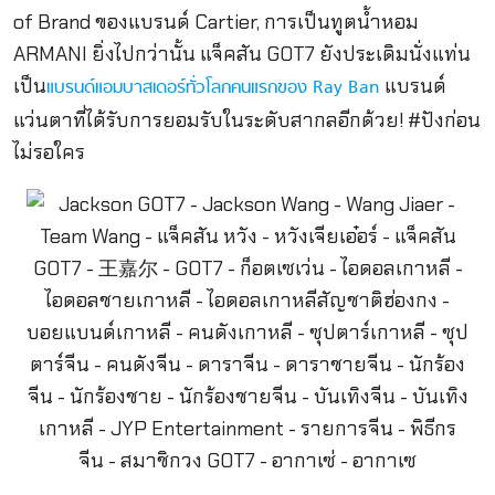
of Brand ของแบรนด์ Cartier, การเป็นทูตน้ำหอม
ARMANI ยิ่งไปกว่านั้น แจ็คสัน GOT7 ยังประเดิมนั่งแท่น
เป็น
แบรนด์
แบรนด์แอมบาสเดอร์ทั่วโลกคนแรกของ Ray Ban
แว่นตาที่ได้รับการยอมรับในระดับสากลอีกด้วย! #ปังก่อน
ไม่รอใคร