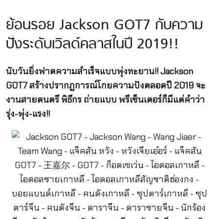
ย้อนรอย Jackson GOT7 กับความ
ปังระดับเวิลด์คลาสในปี 2019!!
นับวันยิ่งฟาดความสำเร็จแบบพุ่งทะยาน!! Jackson
GOT7 สร้างปรากฏการณ์โกยความปังตลอดปี 2019 จะ
งานสายดนตรี พิธีกร ถ่ายแบบ พรีเซ็นเตอร์ก็มีแต่คำว่า
รุ่ง-พุ่ง-แรง!!