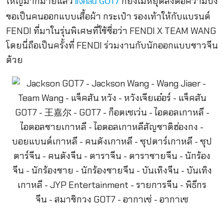
ใหญ่มากมายแล้ว
ก็ยังไม่หยุดส่งต่อความปัง
แจ็คสัน GOT7
ขอเป็นคนออกแบบเสื้อผ้า กระเป๋า รองเท้าให้กับแบรนด์
FENDI ที่มาในรุ่นพิเศษที่ใช้ชื่อว่า FENDI X TEAM WANG
โดยนี่ถือเป็นครั้งที่ FENDI ร่วมงานกับนักออกแบบชาวจีน
ด้วย