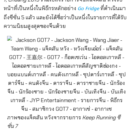
หน้าที่เป็นหนึ่งในพิธีกรหลักอย่าง
ที่ดำเนินมา
Go Fridge
ถึงซีซั่น 5 แล้ว และยังได้ชื่อว่าเป็นหนึ่งในรายการที่ได้รับ
ความนิยมสูงสุดของจีนด้วย
ภาพของแจ็คสัน หวังจากรายการ
Keep Running ซี
ซั่น 7