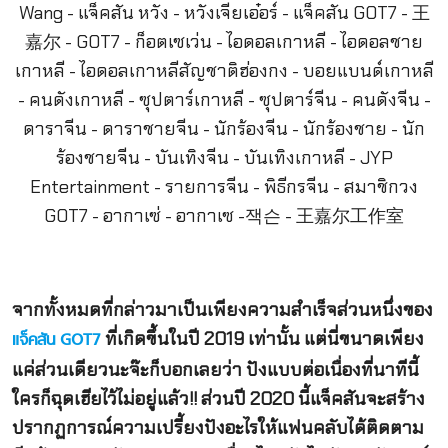
จากทั้งหมดที่กล่าวมาเป็นเพียงความสำเร็จส่วนหนึ่งของ
ที่เกิดขึ้นในปี 2019 เท่านั้น แต่นี่ขนาดเพียง
แจ็คสัน GOT7
แค่ส่วนเดียวนะจ๊ะก็บอกเลยว่า ปังแบบต่อเนื่องที่นาทีนี้
ใครก็ฉุดเฮียไว้ไม่อยู่แล้ว!! ส่วนปี 2020 นี้แจ็คสันจะสร้าง
ปรากฏการณ์ความเปรี้ยงปังอะไรให้แฟนคลับได้ติดตาม