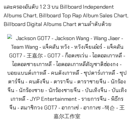
และครองอันดับ 1 2 3 บน Billboard Independent
Albums Chart, Billboard Top Rap Album Sales Chart,
Billboard Digital Albums Chart ตามลำดับด้วย