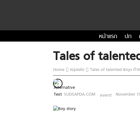
หน้าแรก
ปก
Tales of talente
Home
หนุ่มหล่อ
Tales of talented Boys ทำค
SUDSAPDA.COM
November 19
event