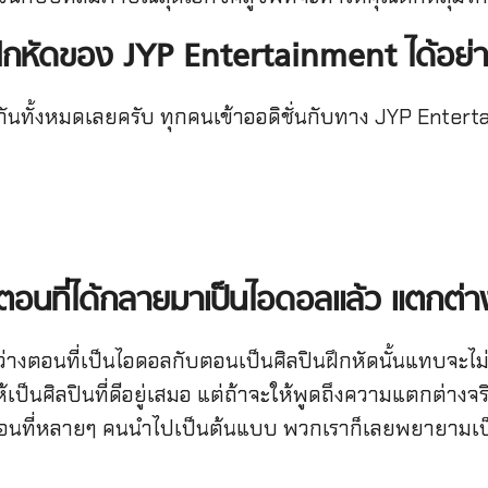
นฝึกหัดของ JYP Entertainment
ได้อย่
ันทั้งหมดเลยครับ ทุกคนเข้าออดิชั่นกับทาง JYP Entertai
ับตอนที่ได้กลายมาเป็นไอดอลแล้ว แตกต่
างตอนที่เป็นไอดอลกับตอนเป็นศิลปินฝึกหัดนั้นแทบจะไม่
งให้เป็นศิลปินที่ดีอยู่เสมอ แต่ถ้าจะให้พูดถึงความแตกต่
อนที่หลายๆ คนนำไปเป็นต้นแบบ พวกเราก็เลยพยายามเป็น