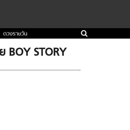
ดวงรายวัน
น้อย BOY STORY