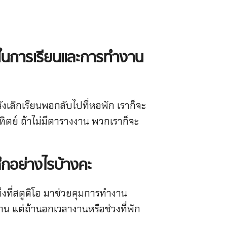
ลาในการเรียนและการทำงาน
ลังเลิกเรียนพอกลับไปที่หอพัก เราก็จะ
ทิตย์ ถ้าไม่มีตารางงาน พวกเราก็จะ
้สึกอย่างไรบ้างคะ
ึงที่สตูดิโอ มาช่วยคุมการทำงาน
งาน แต่ถ้านอกเวลางานหรือช่วงที่พัก