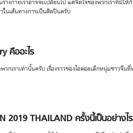
ึ้นร่างกายเราอาจจะเปลี่ยนไป แต่จิตใจของพวกเราที่มีให้
ามาในเส้นทางการเป็นศิลปินครับ
ory
คืออะไร
กเราเท่านั้นครับ เรื่องราวของไอดอลเด็กหนุ่มชาวจีนที่
KCON 2019 THAILAND
ครั้งนี้เป็นอย่างไ