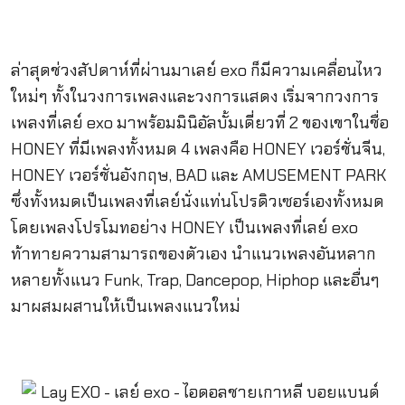
ล่าสุดช่วงสัปดาห์ที่ผ่านมาเลย์ exo ก็มีความเคลื่อนไหว
ใหม่ๆ ทั้งในวงการเพลงและวงการแสดง เริ่มจากวงการ
เพลงที่เลย์ exo มาพร้อมมินิอัลบั้มเดี่ยวที่ 2 ของเขาในชื่อ
HONEY ที่มีเพลงทั้งหมด 4 เพลงคือ HONEY เวอร์ชั่นจีน,
HONEY เวอร์ชั่นอังกฤษ, BAD และ AMUSEMENT PARK
ซึ่งทั้งหมดเป็นเพลงที่เลย์นั่งแท่นโปรดิวเซอร์เองทั้งหมด
โดยเพลงโปรโมทอย่าง HONEY เป็นเพลงที่เลย์ exo
ท้าทายความสามารถของตัวเอง นำแนวเพลงอันหลาก
หลายทั้งแนว Funk, Trap, Dancepop, Hiphop และอื่นๆ
มาผสมผสานให้เป็นเพลงแนวใหม่