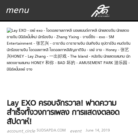
menu
Lay EXO ครอบจักรวาล! ฟาดความ
สำเร็จทั้งวงการเพลง การแสดงตลอด
สัปดาห์!
SUDSAPDA.COM
June 14, 2019
account_circle
event