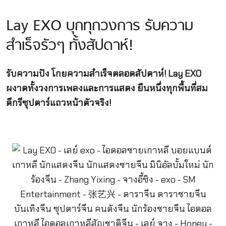
Lay EXO บุกทุกวงการ รับความ
สำเร็จรัวๆ ทั้งสัปดาห์!
รับความปัง โกยความสำเร็จตลอดสัปดาห์! Lay EXO
ผงาดทั้งวงการเพลงและการแสดง ยืนหนึ่งทุกพื้นที่สม
ดีกรีซุปตาร์แถวหน้าตัวจริง!