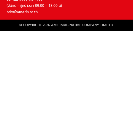
(จันทร์ – ศุกร์ เวลา 09.00 – 18.00 น)
bdcx@amarin.co.th
© COPYRIGHT 2026 AME IMAGINATIVE COMPANY LIMITED.