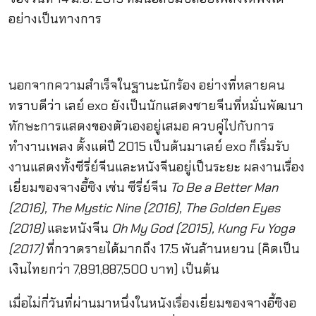
อย่างเป็นทางการ
นอกจากความสำเร็จในฐานะนักร้อง อย่างที่หลายคน
ทราบดีว่า เลย์ exo ยังเป็นนักแสดงชายจีนที่หมั่นพัฒนา
ทักษะการแสดงของตัวเองอยู่เสมอ ควบคู่ไปกับการ
ทำงานเพลง ตั้งแต่ปี 2015 เป็นต้นมาเลย์ exo ก็เริ่มรับ
งานแสดงทั้งซีรี่ย์จีนและหนังจีนอยู่เป็นระยะ ผลงานเรื่อง
เยี่ยมของจางอี้ซิง เช่น ซีรี่ย์จีน
To Be a Better Man
(2016), The Mystic Nine (2016), The Golden Eyes
(2018)
และหนังจีน
Oh My God (2015), Kung Fu Yoga
(2017)
ที่กวาดรายได้มากถึง 17.5 พันล้านหยวน (คิดเป็น
เงินไทยกว่า 7,891,887,500 บาท) เป็นต้น
เมื่อไม่กี่วันที่ผ่านมาหนึ่งในหนังเรื่องเยี่ยมของจางอี้ซิงอ