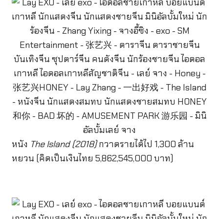
หนัง
The Island (2018)
กวาดรายได้ไป 1,300 ล้าน
หยวน (คิดเป็นเงินไทย 5,862,545,000 บาท)