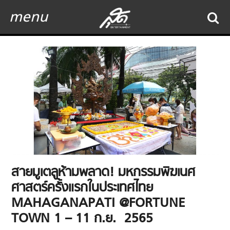
menu
สายมูเตลูห้ามพลาด! มหกรรมพิฆเนศ
ศาสตร์ครั้งแรกในประเทศไทย
MAHAGANAPATI @FORTUNE
TOWN 1 – 11 ก.ย. 2565