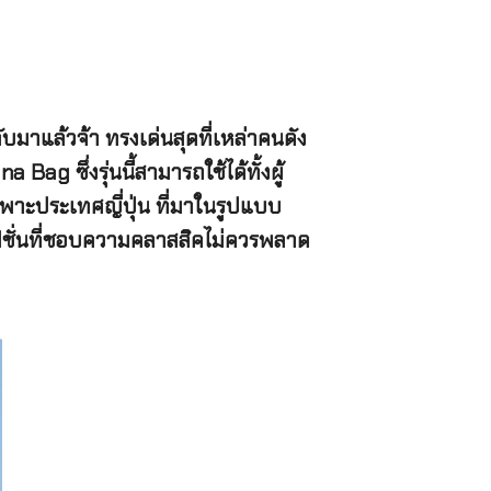
ับมาแล้วจ้า
ทรงเด่นสุดที่เหล่าคนดัง
ana Bag
ซึ่งรุ่นนี้สามารถใช้ได้ทั้งผู้
ฉพาะประเทศญี่ปุ่น
ที่มาในรูปแบบ
ชั่นที่ชอบความคลาสสิคไม่ควรพลาด