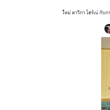
ใหม่ ดาวิกา โฮร์เน่ กับ