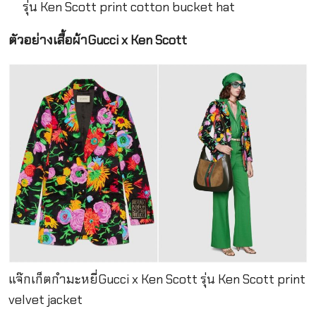
รุ่น Ken Scott print cotton bucket hat
ตัวอย่างเสื้อผ้าGucci x Ken Scott
แจ๊กเก็ตกำมะหยี่Gucci x Ken Scott รุ่น Ken Scott print
velvet jacket