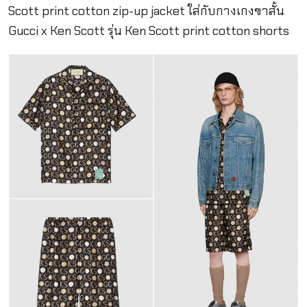
Scott print cotton zip-up jacket ใส่กับกางเกงขาสั้น
Gucci x Ken Scott รุ่น Ken Scott print cotton shorts