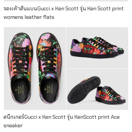
รองเท้าส้นแบนGucci x Ken Scott รุ่น Ken Scott print
womens leather flats
สนีกเกอร์Gucci x Ken Scott รุ่น KenScott print Ace
sneaker