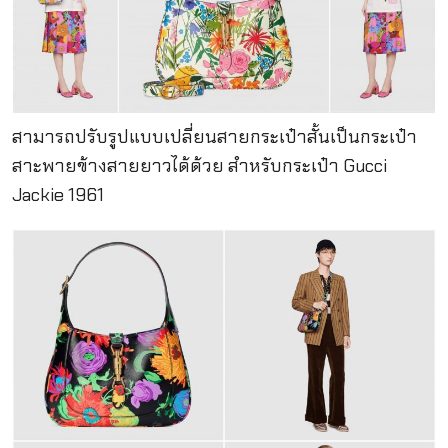
สามารถปรับรูปแบบเปลี่ยนสายกระเป๋าสั้นเป็นกระเป๋า
สาะพายข้างสายยาวได้ด้วย สำหรับกระเป๋า Gucci
Jackie 1961