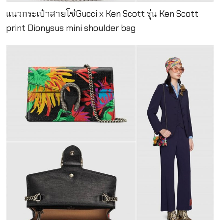
แนวกระเป๋าสายโซ่Gucci x Ken Scott รุ่น Ken Scott
print Dionysus mini shoulder bag