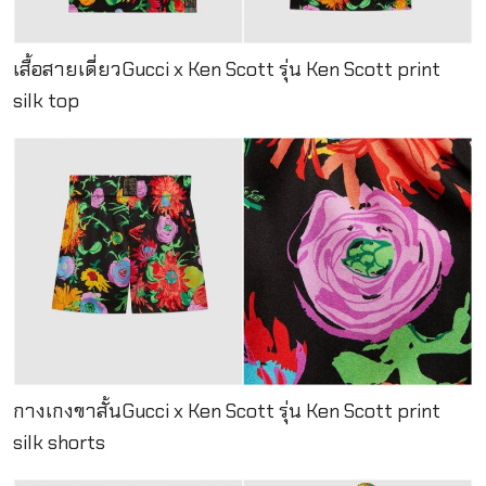
เสื้อสายเดี่ยวGucci x Ken Scott รุ่น Ken Scott print
silk top
กางเกงขาสั้นGucci x Ken Scott รุ่น Ken Scott print
silk shorts