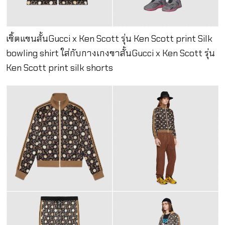
เชิ้ตแขนสั้นGucci x Ken Scott รุ่น Ken Scott print Silk
bowling shirt ใส่กับกางเกงขาสั้นGucci x Ken Scott รุ่น
Ken Scott print silk shorts