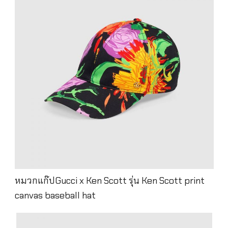
หมวกแก๊ปGucci x Ken Scott รุ่น Ken Scott print
canvas baseball hat