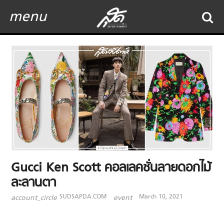
menu
Gucci Ken Scott คอลเลคชั่นลายดอกไม้
ละลานตา
SUDSAPDA.COM
March 10, 2021
account_circle
event