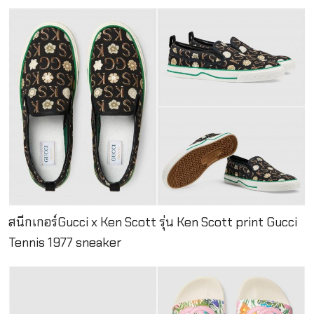
สนีกเกอร์Gucci x Ken Scott รุ่น Ken Scott print Gucci
Tennis 1977 sneaker