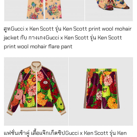
สูทGucci x Ken Scott รุ่น Ken Scott print wool mohair
jacket กับ กางเกงGucci x Ken Scott รุ่น Ken Scott
print wool mohair flare pant
แฟชั่นเข้าคู่ เสื้อแจ๊กเก็ตซิปGucci x Ken Scott รุ่น Ken