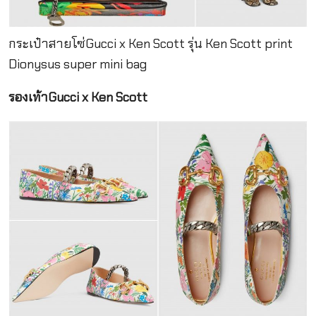
กระเป๋าสายโซ่Gucci x Ken Scott รุ่น Ken Scott print
Dionysus super mini bag
รองเท้าGucci x Ken Scott