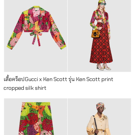
เสื้อคร็อปGucci x Ken Scott รุ่น Ken Scott print
cropped silk shirt