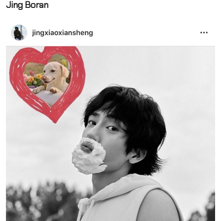
Jing Boran