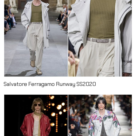
Salvatore Ferragamo Runway SS2020