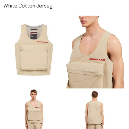
White Cotton Jersey