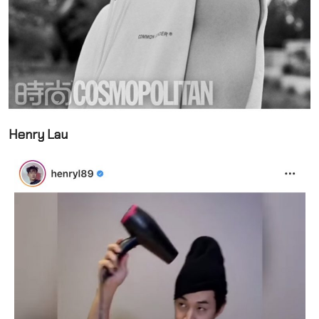
Henry Lau