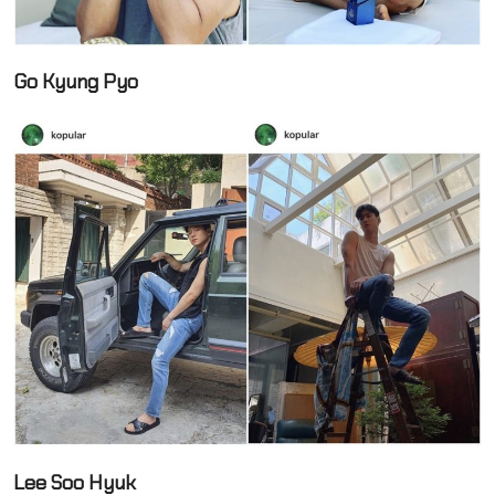
Go Kyung Pyo
Lee Soo Hyuk