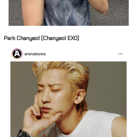
Park Chanyeol (Chanyeol EXO)