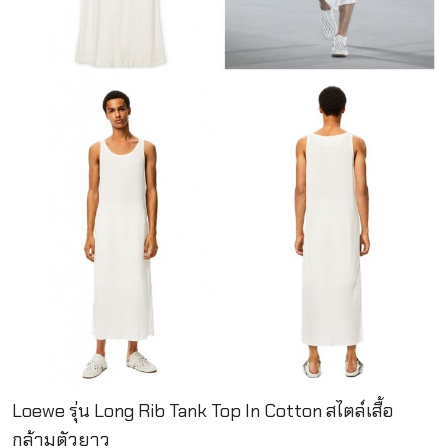
Loewe รุ่น Long Rib Tank Top In Cotton สไตล์เสื้อ
กล้ามตัวยาว