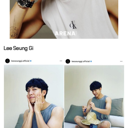
Lee Seung Gi