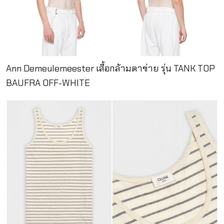
Ann Demeulemeester เสื้อกล้ามตาข่าย รุ่น TANK TOP
BAUFRA OFF-WHITE