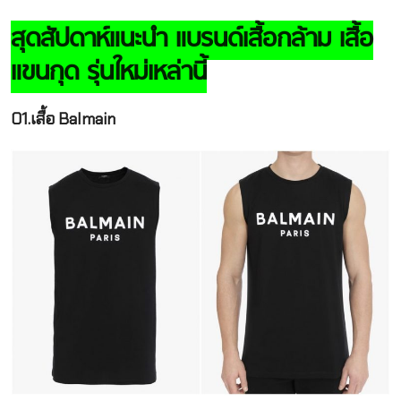
สุดสัปดาห์แนะนำ แบรนด์เสื้อกล้าม เสื้อ
แขนกุด รุ่นใหม่เหล่านี้
01.เสื้อ Balmain