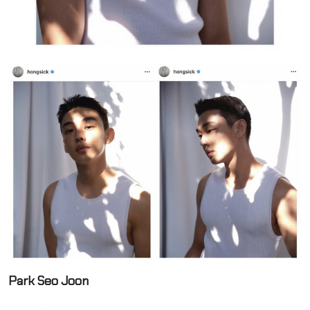
Park Seo Joon