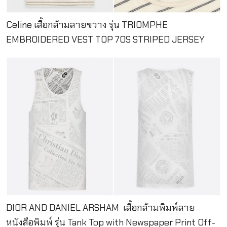
Celine เสื้อกล้ามลายขวาง รุ่น TRIOMPHE
EMBROIDERED VEST TOP 70S STRIPED JERSEY
DIOR AND DANIEL ARSHAM เสื้อกล้ามพิมพ์ลาย
หนังสือพิมพ์ รุ่น Tank Top with Newspaper Print Off-