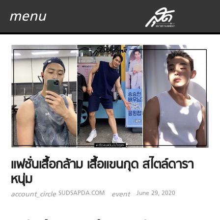
menu
แฟชั่นเสื้อกล้าม เสื้อแขนกุด สไตล์ดารา
หนุ่ม
SUDSAPDA.COM
June 29, 2020
account_circle
event