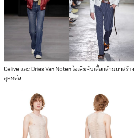
Celive และ Dries Van Noten ไอเดียจับเสื้อกล้ามมาสร้าง
ลุคหล่อ