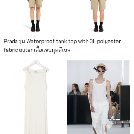
Prada รุ่น Waterproof tank top with 3L polyester
fabric outer เสื้อแขนกุดสีเบจ