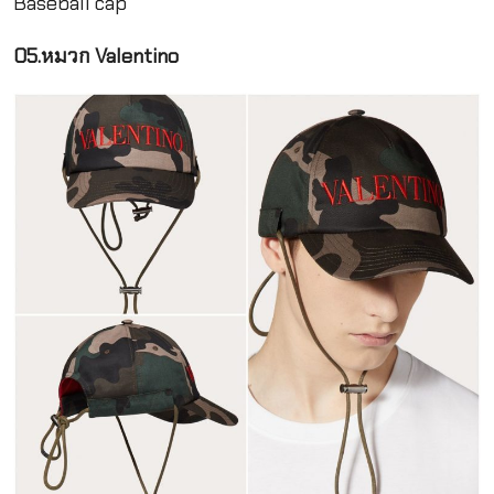
Baseball cap
05.หมวก Valentino