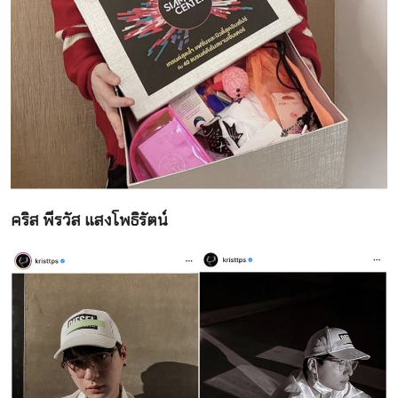
คริส พีรวัส แสงโพธิรัตน์