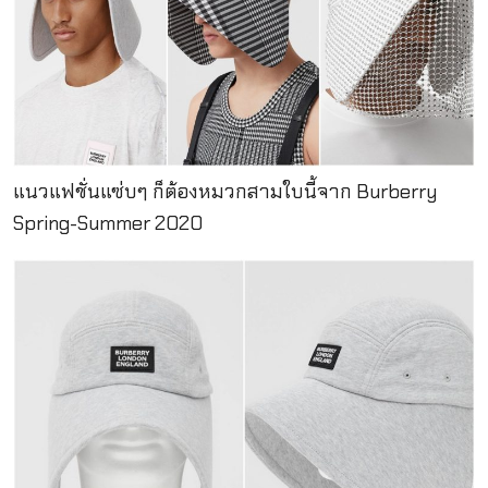
แนวแฟชั่นแซ่บๆ ก็ต้องหมวกสามใบนี้จาก Burberry
Spring-Summer 2020