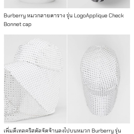
Burberry หมวกลายตาราง รุ่น LogoApplique Check
Bonnet cap
เพิ่มดีเทลคริสตัลจัดจ้านลงไปบนหมวก Burberry รุ่น