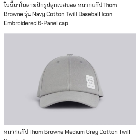
ใบนี้มาในลายปักรูปลูกเบสบอล หมวกแก๊ปThom
Browne รุ่น Navy Cotton Twill Baseball Icon
Embroidered 6-Panel cap
หมวกแก๊ปThom Browne Medium Grey Cotton Twill