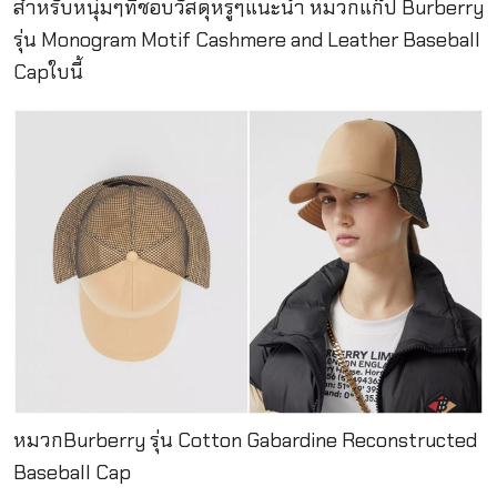
สำหรับหนุ่มๆที่ชอบวัสดุหรูๆแนะนำ หมวกแก๊ป Burberry
รุ่น Monogram Motif Cashmere and Leather Baseball
Capใบนี้
หมวกBurberry รุ่น Cotton Gabardine Reconstructed
Baseball Cap