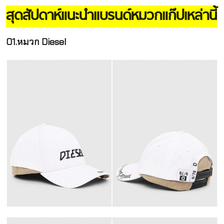
สุดสัปดาห์แนะนำแบรนด์หมวกแก๊ปเหล่านี้
01.หมวก Diesel