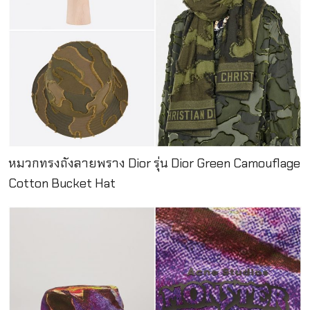
หมวกทรงถังลายพราง Dior รุ่น Dior Green Camouflage
Cotton Bucket Hat