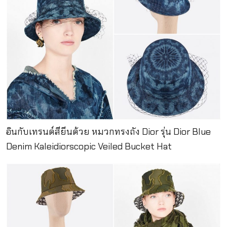
อินกับเทรนด์สียีนด้วย หมวกทรงถัง Dior รุ่น Dior Blue
Denim Kaleidiorscopic Veiled Bucket Hat