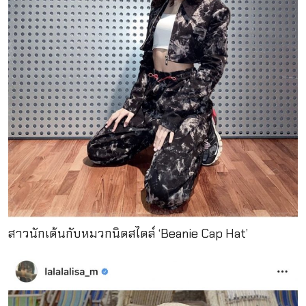
สาวนักเต้นกับหมวกนิตสไตล์ ‘Beanie Cap Hat’