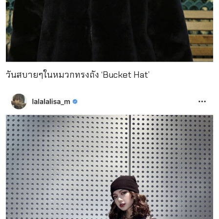
วันสบายๆในหมวกทรงถัง ‘Bucket Hat’