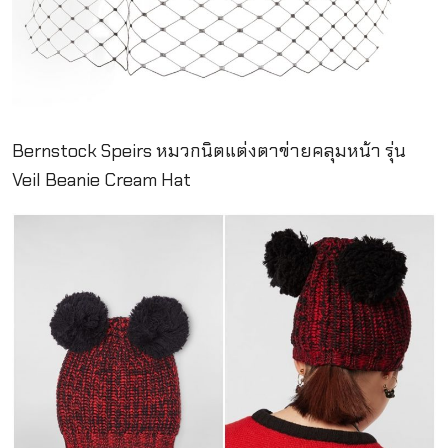
Bernstock Speirs หมวกนิตแต่งตาข่ายคลุมหน้า รุ่น
Veil Beanie Cream Hat