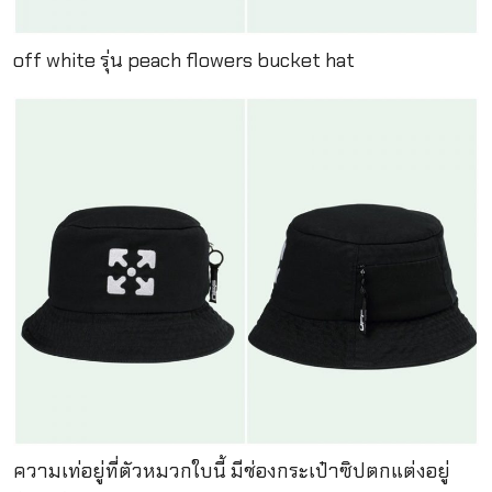
off white รุ่น peach flowers bucket hat
ความเท่อยู่ที่ตัวหมวกใบนี้ มีช่องกระเป๋าซิปตกแต่งอยู่