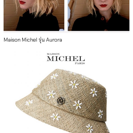
Maison Michel รุ่น Aurora