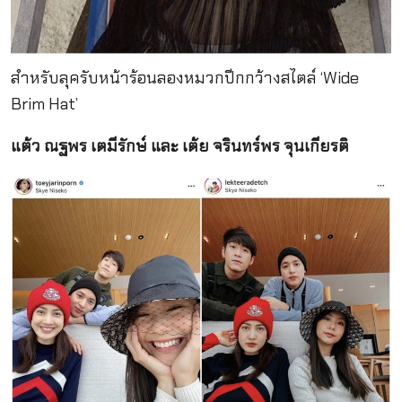
สำหรับลุครับหน้าร้อนลองหมวกปีกกว้างสไตล์ ‘Wide
Brim Hat’
แต้ว ณฐพร เตมีรักษ์ และ เต้ย จรินทร์พร จุนเกียรติ