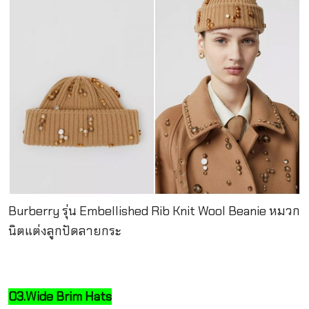
Burberry รุ่น Embellished Rib Knit Wool Beanie หมวก
นิตแต่งลูกปัดลายกระ
03.Wide Brim Hats