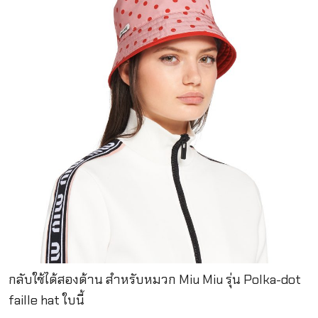
กลับใช้ได้สองด้าน สำหรับหมวก Miu Miu รุ่น Polka-dot
faille hat ใบนี้