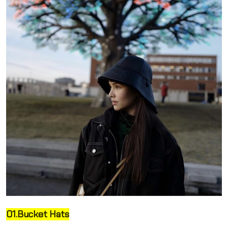
01.Bucket Hats