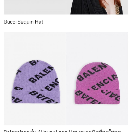
Gucci Sequin Hat