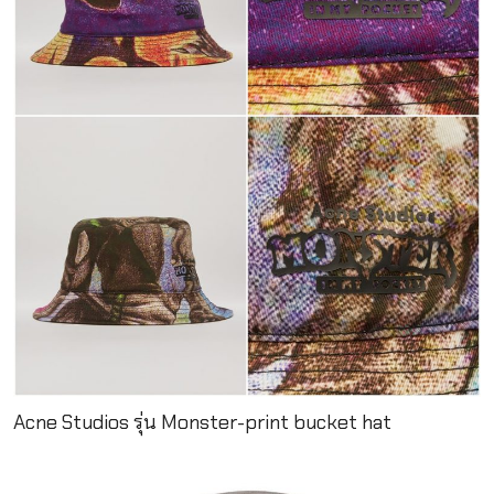
Acne Studios รุ่น Monster-print bucket hat