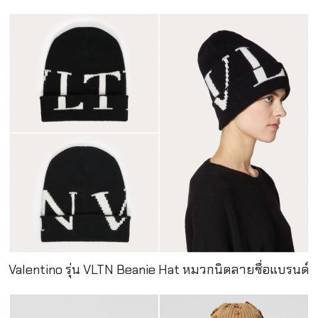
Valentino รุ่น VLTN Beanie Hat หมวกนิตลายชื่อแบรนด์