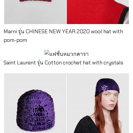
Marni รุ่น CHINESE NEW YEAR 2020 wool hat with
pom-pom
Saint Laurent รุ่น Cotton crochet hat with crystals