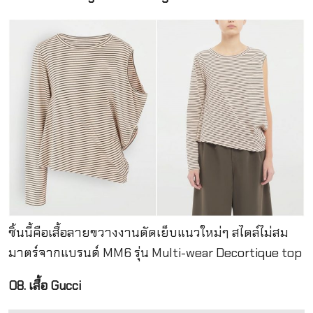
ชิ้นนี้คือเสื้อลายขวางงานตัดเย็บแนวใหม่ๆ สไตล์ไม่สม
มาตร์จากแบรนด์ MM6 รุ่น Multi-wear Decortique top
08. เสื้อ Gucci