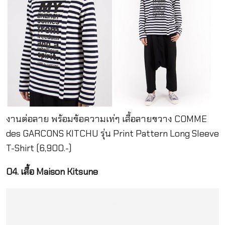
งานต่อลาย พร้อมข้อความเท่ๆ เสื้อลายขวาง COMME
des GARCONS KITCHU รุ่น Print Pattern Long Sleeve
T-Shirt (6,900.-)
04. เสื้อ Maison Kitsune