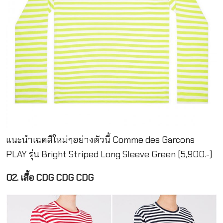
แนะนำเฉดสีใหม่ๆอย่างตัวนี้ Comme des Garcons
PLAY รุ่น Bright Striped Long Sleeve Green (5,900.-)
02. เสื้อ CDG CDG CDG