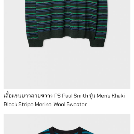
เสื้อแขนยาวลายขวาง PS Paul Smith รุ่น Men’s Khaki
Block Stripe Merino-Wool Sweater