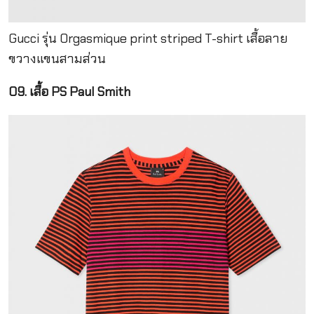
Gucci รุ่น Orgasmique print striped T-shirt เสื้อลาย
ขวางแขนสามส่วน
09. เสื้อ PS Paul Smith