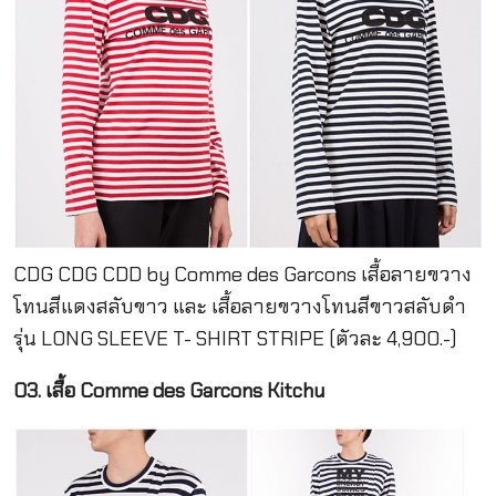
CDG CDG CDD by Comme des Garcons เสื้อลายขวาง
โทนสีแดงสลับขาว และ เสื้อลายขวางโทนสีขาวสลับดำ
รุ่น LONG SLEEVE T- SHIRT STRIPE (ตัวละ 4,900.-)
03. เสื้อ Comme des Garcons Kitchu