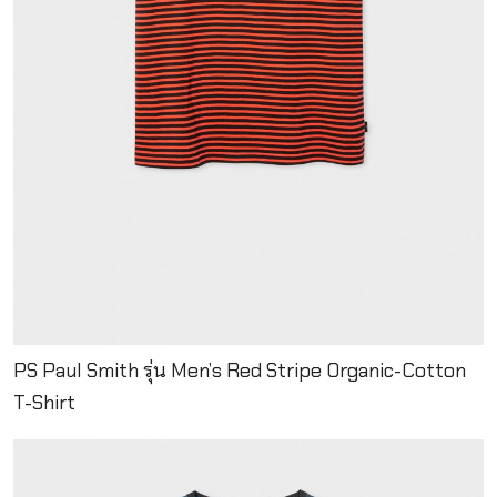
PS Paul Smith รุ่น Men’s Red Stripe Organic-Cotton
T-Shirt