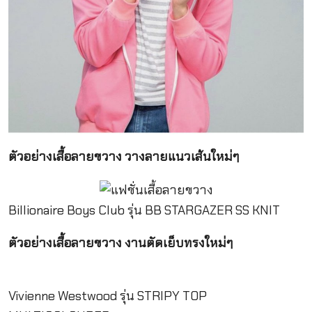
ตัวอย่างเสื้อลายขวาง วางลายแนวเส้นใหม่ๆ
Billionaire Boys Club รุ่น BB STARGAZER SS KNIT
ตัวอย่างเสื้อลายขวาง งานตัดเย็บทรงใหม่ๆ
Vivienne Westwood รุ่น STRIPY TOP