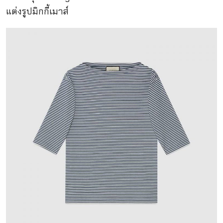
แต่งรูปมิกกี้เมาส์