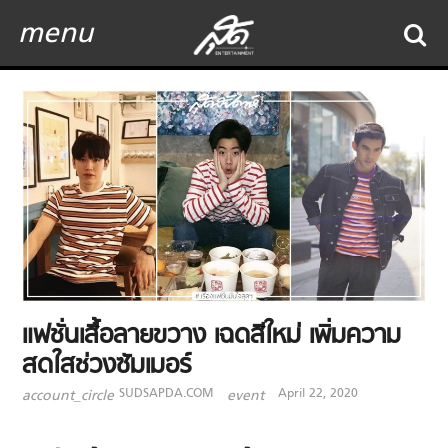
menu
แฟชั่นเสื้อลายขวาง เฉดสีใหม่ เพิ่มความ
สดใสช่วงซัมเมอร์
SUDSAPDA.COM
April 22, 2020
account_circle
event