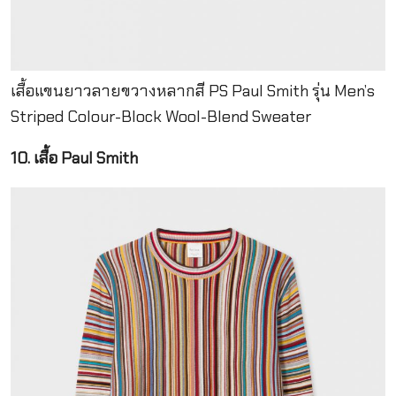
เสื้อแขนยาวลายขวางหลากสี PS Paul Smith รุ่น Men’s
Striped Colour-Block Wool-Blend Sweater
10. เสื้อ Paul Smith