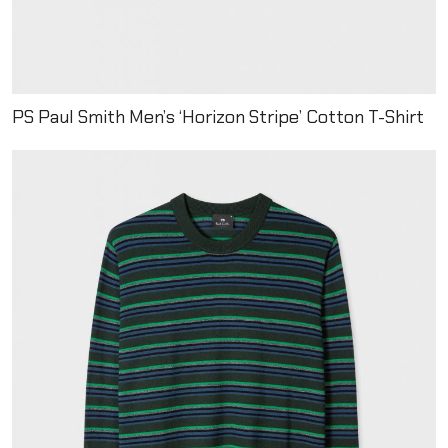
PS Paul Smith Men’s ‘Horizon Stripe’ Cotton T-Shirt