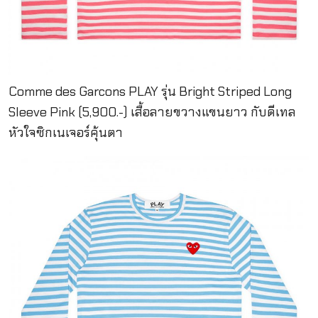
Comme des Garcons PLAY รุ่น Bright Striped Long
Sleeve Pink (5,900.-) เสื้อลายขวางแขนยาว กับดีเทล
หัวใจซิกเนเจอร์คุ้นตา