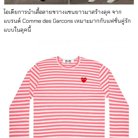
ไอเดียการนำเสื้อลายขวางแขนยาวมาสร้างลุค จาก
แบรนด์ Comme des Garcons เหมาะมากกับแฟชั่นคู่รัก
แบบในลุคนี้