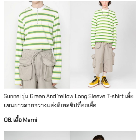
Sunnei รุ่น Green And Yellow Long Sleeve T-shirt เสื้อ
แขนยาวลายขวางแต่งดีเทลซิปที่คอเสื้อ
06. เสื้อ Marni