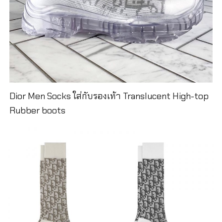
Dior Men Socks ใส่กับรองเท้า Translucent High-top
Rubber boots