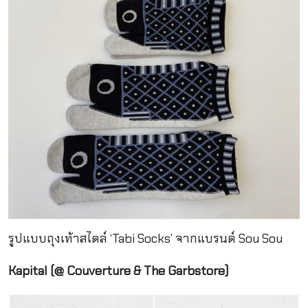
รูปแบบถุงเท้าสไตล์ ‘Tabi Socks’ จากแบรนด์ Sou Sou
Kapital (@ Couverture & The Garbstore)