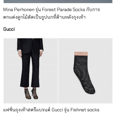
Mina Perhonen รุ่น Forest Parade Socks กับการ
ตกแต่งลูกไม้ตัดเป็นรูปนกที่ด้านหลังถุงเท้า
Gucci
แฟชั่นถุงเท้าสตรีแบรนด์ Gucci รุ่น Fishnet socks