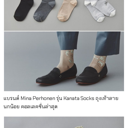
แบรนด์ Mina Perhonen รุ่น Kanata Socks ถุงเท้าลาย
นกน้อย คอลเลคชั่นล่าสุด