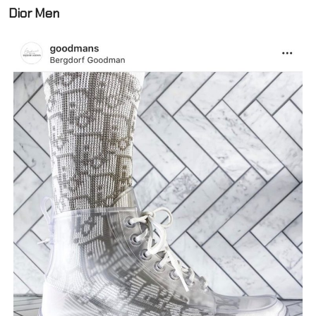
Dior Men