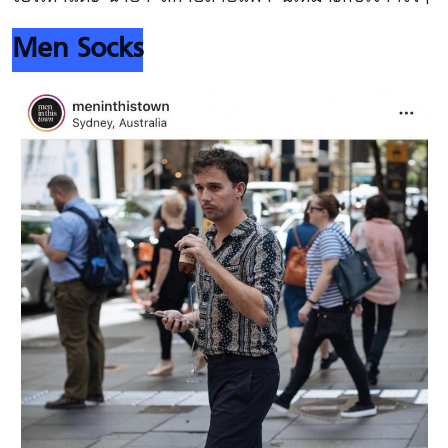
Men Socks