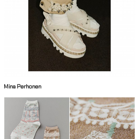
Mina Perhonen