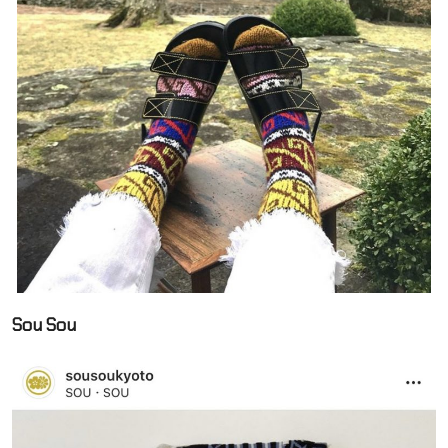
Sou Sou