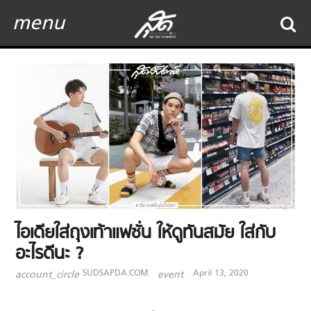
menu
ไอเดียใส่ถุงเท้าแฟชั่น ให้ดูทันสมัย ใส่กับ
อะไรดีนะ ?
SUDSAPDA.COM
April 13, 2020
account_circle
event