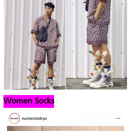
Women Socks