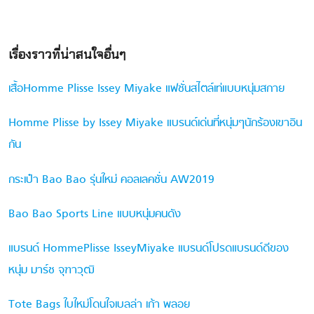
เรื่องราวที่น่าสนใจอื่นๆ
เสื้อHomme Plisse Issey Miyake แฟชั่นสไตล์เท่แบบหนุ่มสกาย
Homme Plisse by Issey Miyake แบรนด์เด่นที่หนุ่มๆนักร้องเขาอิน
กัน
กระเป๋า Bao Bao รุ่นใหม่ คอลเลคชั่น AW2019
Bao Bao Sports Line แบบหนุ่มคนดัง
แบรนด์ HommePlisse IsseyMiyake แบรนด์โปรดแบรนด์ดีของ
หนุ่ม มาร์ช จุฑาวุฒิ
Tote Bags ใบใหม่โดนใจเบลล่า เก้า พลอย