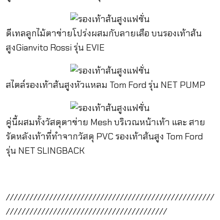
ดีเทลลูกไม้ตาข่ายโปร่งผสมกับลายเสือ บนรองเท้าส้น
สูงGianvito Rossi รุ่น EVIE
สไตล์รองเท้าส้นสูงหัวแหลม Tom Ford รุ่น NET PUMP
คู่นี้ผสมทั้งวัสดุตาข่าย Mesh บริเวณหน้าเท้า และ สาย
รัดหลังเท้าที่ทำจากวัสดุ PVC รองเท้าส้นสูง Tom Ford
รุ่น NET SLINGBACK
/////////////////////////////////////////////////////
/////////////////////////////////////////