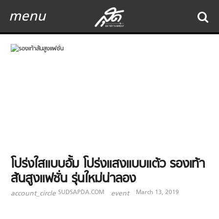
menu
โปร่งใสแบบอั้ม โปร่งแสงแบบแต้ว รองเท้า
ส้นสูงแฟชั่น รุ่นใหม่น่าลอง
SUDSAPDA.COM
March 13, 2019
account_circle
event