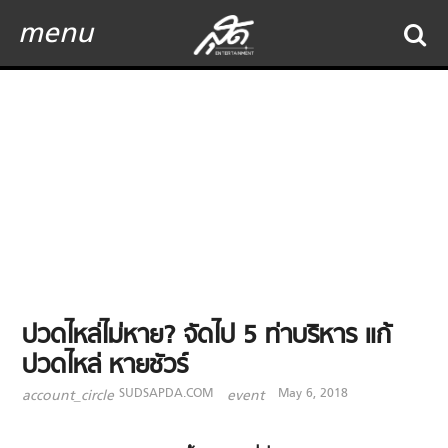
menu
ปวดไหล่ไม่หาย? จัดไป 5 ท่าบริหาร แก้
ปวดไหล่ หายชัวร์
SUDSAPDA.COM
May 6, 2018
account_circle
event