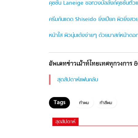
คุชชั่น Laneige ขอทวงบัลลังก์คุชชั่นตัวแม
ครีมกันแดด Shiseido ยิ่งเปียก ผิวยิ่งส
หน้าใส ผิวนุ่มเด้งง่ายๆ ด้วยมาสก์หน้า
อัพเดทข่าวเม้าท์ไทยเทศทุกวงการ & 
สุดสัปดาห์แฟนคลับ
ทำผม
ทำสีผม
สุดสัปดาห์