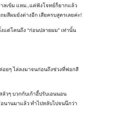
ตาลเข้ม แหม
..
แค่ฟังโจทย์ก็ยากแล้ว
!
มสีผมยังด่างอีก เสียครบสูตรเลยค่ะ
“
”
้งแต่โคนถึง
ก่อนปลายผม
เท่านั้น
วค่อยๆ ไล่ลงมาจนก่อนถึงช่วงที่ฟอกสี
ัวๆ บวกกับเก้าอี้ปรับเอนนอน
่เมื่อนานมาแล้ว ทำไปหลับไปจนนึกว่า