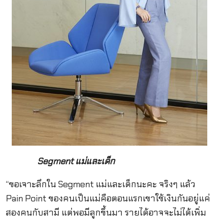
Segment แม่และเด็ก
“ขอเจาะลึกใน Segment แม่และเด็กนะคะ จริงๆ แล้ว
Pain Point ของคนเป็นแม่คือตอนแรกเขาใช้เงินกันอยู่แค่
สองคนกับสามี แต่พอมีลูกขึ้นมา รายได้อาจจะไม่ได้เพิ่ม