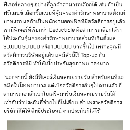
ฟีเจอร์หลายๆ อย่างที่ลูกค้าสามารถเลือกได้ เช่น ถ้าเป็น
ฟรีแลนซ์ เลือกซื้อแบบที่คุ้มครองค่ารักษาพยาบาลตั้งแต่
บาทแรก แต่ถ้าเป็นพนักงานออฟฟิศที่มีสวัสดิการอยู่แล้ว
เรามีฟีเจอร์ที่เรียกว่า Deductible คือสามารถเลือกได้ว่า
ให้ประกันคุ้มครองค่ารักษาพยาบาลส่วนที่เกินตั้งแต่
30,000 50,000 หรือ 100,000 บาทขึ้นไป เพราะคุณมี
สวัสดิการบริษัทอยู่แล้ว แค่มีตัวนี้ไว้ Top-up กับ
สวัสดิการที่มี ทำให้เบี้ยประกันสุขภาพเบาลงมาก
“นอกจากนี้ ยังมีฟีเจอร์เงินชดเชยรายวัน สำหรับคนที่แอ
ดมิทในโรงพยาบาล แต่เบิกสวัสดิการอื่นๆไปครบแล้ว ก็
สามารถเอาสำเนาใบเสร็จมารับเงินชดเชยรายวันได้
เท่ากับว่าประกันที่จ่ายไปก็ไม่เสียเปล่า เพราะสวัสดิการ
บริษัทก็ได้ใช้ สิทธิประโยชน์จากประกันก็ได้ใช้”