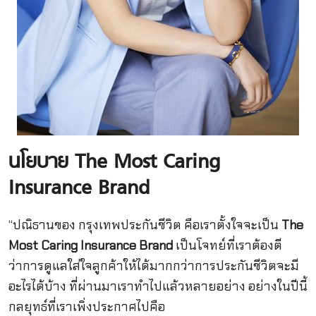
นโยบาย
The Most Caring
Insurance Brand
“ปณิธานของ กรุงเทพประกันชีวิต คือเราตั้งใจจะเป็น
The
Most Caring Insurance Brand
เป็นโจทย์ที่เราต้องตี
ว่าการดูแลใส่ใจลูกค้าให้ได้มากกว่าการประกันชีวิตจะมี
อะไรได้บ้าง ที่ผ่านมาเราทำไปแล้วหลายอย่าง อย่างในปีนี้
กลยุทธ์ที่เราเพิ่งประกาศไปคือ