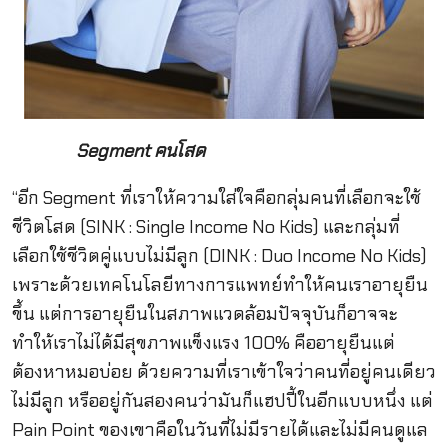
Segment คนโสด
“อีก Segment ที่เราให้ความใส่ใจคือกลุ่มคนที่เลือกจะใช้
ชีวิตโสด (SINK : Single Income No Kids) และกลุ่มที่
เลือกใช้ชีวิตคู่แบบไม่มีลูก (DINK : Duo Income No Kids)
เพราะด้วยเทคโนโลยีทางการแพทย์ทำให้คนเราอายุยืน
ขึ้น แต่การอายุยืนในสภาพแวดล้อมปัจจุบันก็อาจจะ
ทำให้เราไม่ได้มีสุขภาพแข็งแรง 100% คืออายุยืนแต่
ต้องหาหมอบ่อย ด้วยความที่เราเข้าใจว่าคนที่อยู่คนเดียว
ไม่มีลูก หรืออยู่กันสองคนว่ามันก็แฮปปี้ในอีกแบบหนึ่ง แต่
Pain Point ของเขาคือในวันที่ไม่มีรายได้และไม่มีคนดูแล