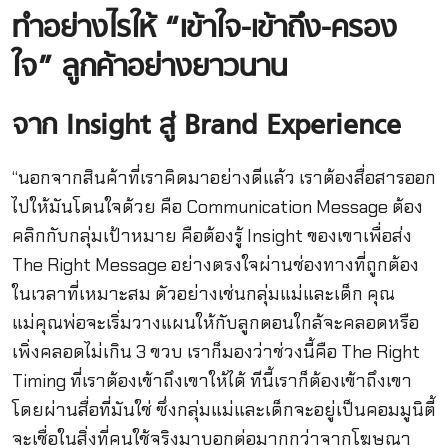
ทำอย่างไรให้ “เข้าใจ
-เข้าถึง-ครอง
ใจ” ลูกค้าอย่างยาวนาน
จาก
Insight สู่ Brand Experience
“นอกจากสินค้าที่เราคิดมาอย่างดีแล้ว เราต้องสื่อสารออก
ไปให้มันโดนใจด้วย คือ Communication Message ต้อง
คลิกกับกลุ่มเป้าหมาย คือต้องรู้ Insight ของเขาเพื่อส่ง
The Right Message อย่างตรงใจผ่านช่องทางที่ถูกต้อง
ในเวลาที่เหมาะสม ตัวอย่างเช่นกลุ่มแม่และเด็ก คุณ
แม่คุณพ่อจะเริ่มวางแผนให้กับลูกตอนใกล้จะคลอดหรือ
เพิ่งคลอดไม่เกิน 3 ขวบ เราก็มองว่าช่วงนี้คือ The Right
Timing ที่เราต้องเข้าถึงเขาให้ได้ ทีนี้เราก็ต้องเข้าถึงเขา
โดยผ่านสื่อที่มันใช่ ซึ่งกลุ่มแม่และเด็กจะอยู่เป็นคอมมูนิตี้
จะเชื่อในสิ่งที่คนใช้จริงมาบอกต่อมากกว่าจากโฆษณา