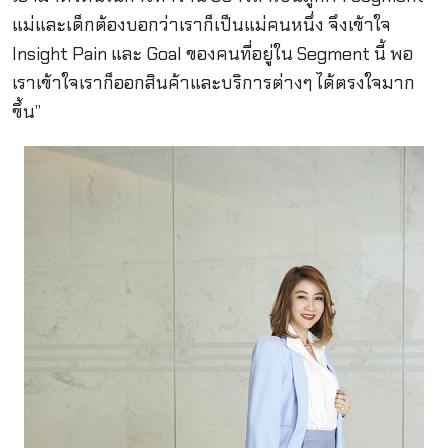
แม่และเด็กต้องบอกว่าเราก็เป็นแม่คนหนึ่ง จึงเข้าใจ
Insight Pain และ Goal ของคนที่อยู่ใน Segment นี้ พอ
เราเข้าใจเราก็ออกสินค้าและบริการต่างๆ ได้ตรงใจมาก
ขึ้น”