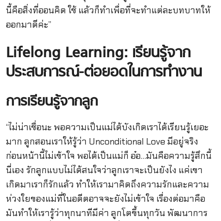
นี้คือสิ่งที่ออนคิด ใช้ แล้วก็ทำเพื่อที่จะทำแต่ละบทบาทให้
ออกมาดีค่ะ”
Lifelong Learning: เรียนรู้จาก
ประสบการณ์-ต่อยอดในการทำงาน
การเรียนรู้จากลูก
“ไม่น่าเชื่อนะ พอความเป็นแม่ได้บังเกิดเราได้เรียนรู้เยอะ
มาก ลูกสอนเราให้รู้ว่า Unconditional Love มีอยู่จริง
ก่อนหน้านี้ไม่เข้าใจ พอได้เป็นแม่ก็ อ๋อ…มันคือความรู้สึกนี้
นี่เอง รักลูกแบบไม่ได้สนใจว่าลูกเราจะเป็นยังไง แค่เขา
เกิดมาเราก็รักแล้ว ทำให้เรามาคิดถึงความรักและความ
ห่วงใยของแม่ที่ในอดีตอาจจะยังไม่เข้าใจ เรื่องต่อมาคือ
มันทำให้เรารู้ว่าทุกนาทีมีค่า ลูกโตขึ้นทุกวัน พัฒนาการ