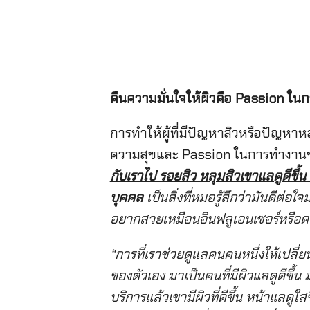
คืนความมั่นใจให้ผิวคือ
Passion ใน
การทำให้ผู้ที่มีปัญหาสิวหรือปัญหาหลุ
ความสุขและ Passion ในการทำงานขอ
กับเราไป รอยสิว หลุมสิวเขาแลดูดีขึ้น 
บุคคล
เป็นสิ่งที่หมอรู้สึกว่ามันดีต่
อยากสวยเหมือนอินฟลูเอนเซอร์หรือดา
“การที่เราช่วยดูแลคนคนหนึ่งให้เปลี่
ของตัวเอง มาเป็นคนที่มีผิวแลดูดีขึ้น 
บริการแล้วเขามีผิวที่ดีขึ้น หน้าแลด