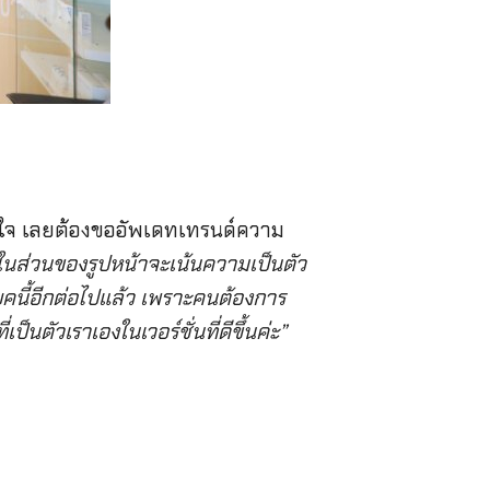
ิงใจ เลยต้องขออัพเดทเทรนด์ความ
n ในส่วนของรูปหน้าจะเน้นความเป็นตัว
ยุคนี้อีกต่อไปแล้ว เพราะคนต้องการ
็นตัวเราเองในเวอร์ชั่นที่ดีขึ้นค่ะ”