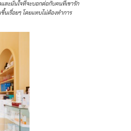
้ใจและมั่นใจที่จะบอกต่อกับคนที่เขารัก
มขึ้นเรื่อยๆ โดยแทบไม่ต้องทำการ