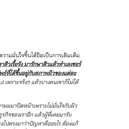
ความมั่นใจขึ้นได้ถือเป็นการเติมเต็ม
สิวเรื้อรัง มารักษาสิวแล้วทำเลเซอร์
ธ์ที่ได้ขึ้นอยู่กับสภาพผิวของแต่ละ
 เพราะจริงๆ แล้วบางคนเขาก็ไม่ได้
อาผมมาปิดหน้าเพราะไม่มั่นใจกับผิว
ุรกิจของเราอีก แล้วผู้ที่เคยมารับ
 ตรงไปตรงมาว่าปัญหาคืออะไร ต้องแก้