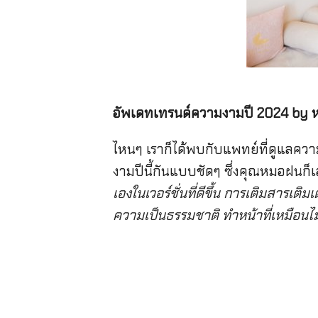
อัพเดทเทรนด์ความงามปี 2024 by
ไหนๆ เราก็ได้พบกับแพทย์ที่ดูแลคว
งามปีนี้กันแบบชัดๆ ซึ่งคุณหมอฝนก็เ
เองในเวอร์ชั่นที่ดีขึ้น การเติมสารเ
ความเป็นธรรมชาติ ทำหน้าที่เหมือนไม่ทำ