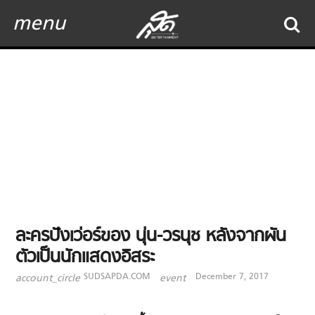
menu
ละครปังเว่อร์ของ นุ่น-วรนุช หลังจากผัน
ตัวเป็นนักแสดงอิสระ
SUDSAPDA.COM
December 7, 2017
account_circle
event