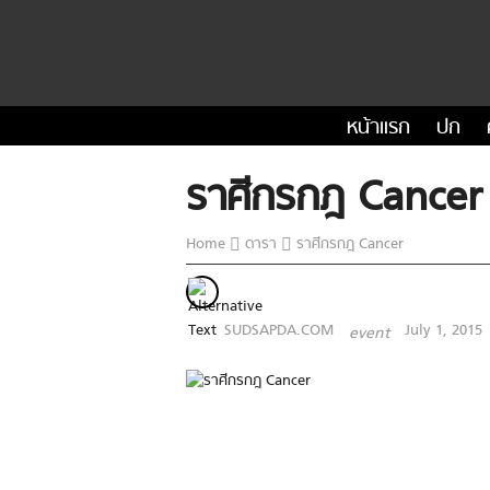
หน้าแรก
ปก
ราศีกรกฎ Cancer
Home
ดารา
ราศีกรกฎ Cancer
SUDSAPDA.COM
July 1, 2015
event