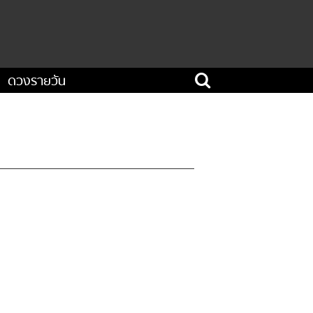
ดวงรายวัน