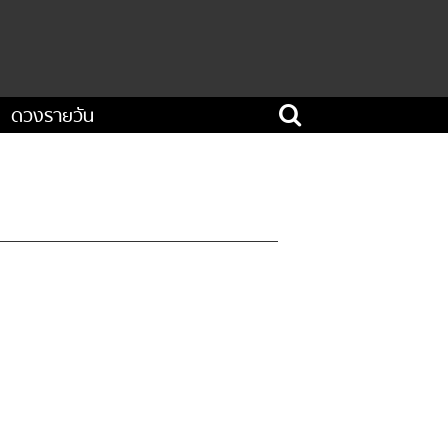
ดวงรายวัน