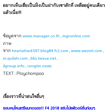
อยากเห็นเฮียเป็นฝั่งเป็นฝากับเขาสักที เหลืออยู่คนเดียว
แล้วเนี่ย!!!
ข้อมูลจาก
,
www.manager.co.th
mgronline.com
ภาพ
จาก
,
,
heartattack507.blog84.fc2.com
www.wezeit.com
,
,
m.qulishi.com
bbs.tiexue.net
,
ilgroup.info
congtin.news
TEXT : Ploychompoo
เรื่องราวที่น่าสนใจอื่นๆ
ชอบคนไหนเตรียมกดจอง!! F4 2018 แซ่บไม่แพ้เวอร์ชั่นก่อนๆ