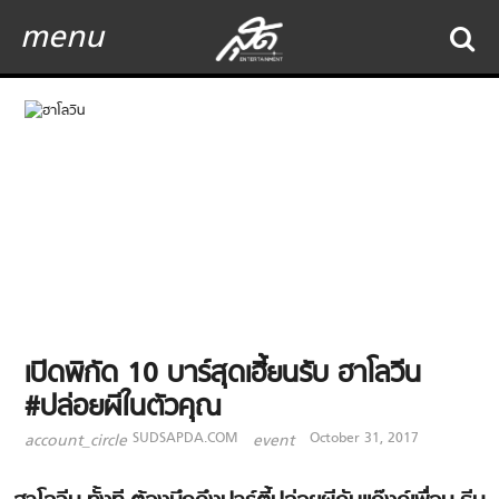
menu
เปิดพิกัด 10 บาร์สุดเฮี้ยนรับ ฮาโลวีน
#ปล่อยผีในตัวคุณ
SUDSAPDA.COM
October 31, 2017
account_circle
event