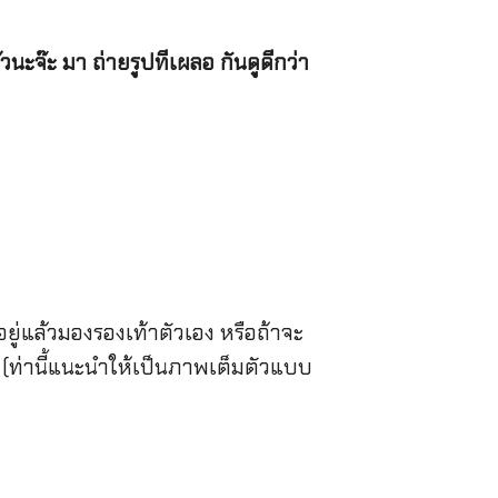
นะจ๊ะ มา ถ่ายรูปทีเผลอ กันดูดีกว่า
อยู่แล้วมองรองเท้าตัวเอง หรือถ้าจะ
 (ท่านี้แนะนำให้เป็นภาพเต็มตัวแบบ