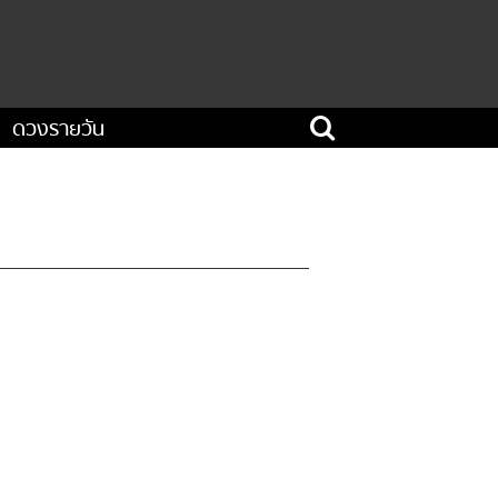
ดวงรายวัน