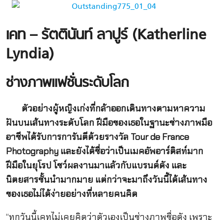
เคท – รัตตินันท์ ลาปูร์ (
Katherline
Lyndia)
ช่างภาพแฟชั่นระดับโลก
ตัวอย่างผู้หญิงเก่งที่กล้าออกเดินทางตามหาความ
ฝันบนเส้นทางระดับโลก ฝีมือของเธอในฐานะช่างภาพมือ
อาชีพได้รับการการันตีด้วยรางวัล Tour de France
Photography และยังได้ชื่อว่าเป็นเมคอัพอาร์ติสท์มาก
ฝีมือในยุโรป โชว์ผลงานมาแล้วกับแบรนด์ดัง และ
นิตยสารชั้นนำมากมาย แต่กว่าจะมาถึงวันนี้ได้เส้นทาง
ของเธอไม่ได้ง่ายอย่างที่หลายคนคิด
“ทุกวันนี้เคทไม่เคยคิดว่าตัวเองเป็นช่างภาพชื่อดัง เพราะ