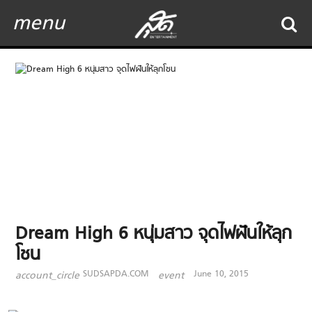
menu
Dream High 6 หนุ่มสาว จุดไฟฝันให้ลุก
โชน
SUDSAPDA.COM
June 10, 2015
account_circle
event