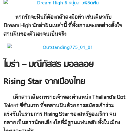
หากรักจะฝันก็ต้องกล้าลงมือทำ เช่นเดียวกับ
Dream High นักล่าฝันเหล่านี้ ที่ทั้งเขาและเธอต่างตั้งใจ
สานฝันของตัวเองจนเป็นจริง
ไมร่า – มณีภัสสร มอลลอย
Rising Star
จากเมืองไทย
เด็กสาวเสียงเพราะเจ้าของตำแหน่ง Thailand’s Got
Talent ซีซั่นแรก ที่ขอสานฝันด้วยการสมัครเข้าร่วม
แข่งขันในรายการ Rising Star ของสหรัฐอเมริกา จน
กลายเป็นสาวน้อยเสียงใสที่มีฐานแฟนคลับทั้งในเมือง
ไทยและสหรัฐ