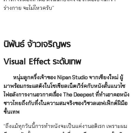
ร่างกาย จะไม่ไหวครับ”
นิพันธ์ จ้าวเจริญพร
Visual Effect
ระดับเทพ
หนุ่มลูกครึ่งเจ้าของ Nipan Studio จากเชียงใหม่ ผู้
มาพร้อมกระแสดังในโซเชียลเน็ตเวิร์คกับหนังสั้นแนวไซ
ไฟอลังการงานอวกาศเรื่อง The Deepest ที่ทำเอาคอหนัง
ชาวไทยถึงกับทึ่งในความสมจริงของวิชวลเอฟเฟ็กต์ฝีมือ
ขั้นเทพ
“ถึงแม้ทุกวันนี้การทำหนังจะเป็นแค่งานอดิเรก เพราะผม