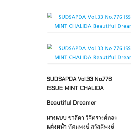
SUDSAPDA Vol.33 No.776
ISSUE: MINT CHALIDA
Beautiful Dreamer
นางแบบ
ชาลิดา วิจิตรวงศ์ทอง
แต่งหน้า
ทัศนพงษ์ สวัสดิพงษ์