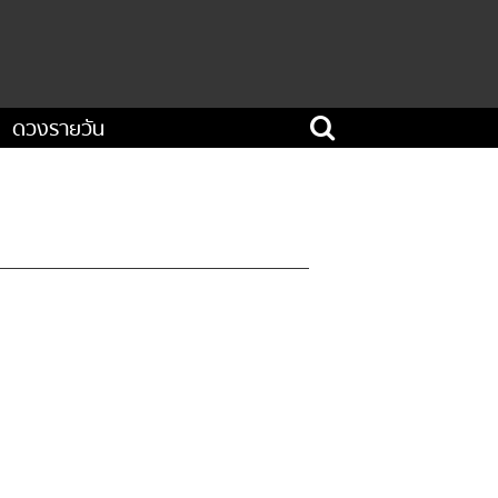
ดวงรายวัน