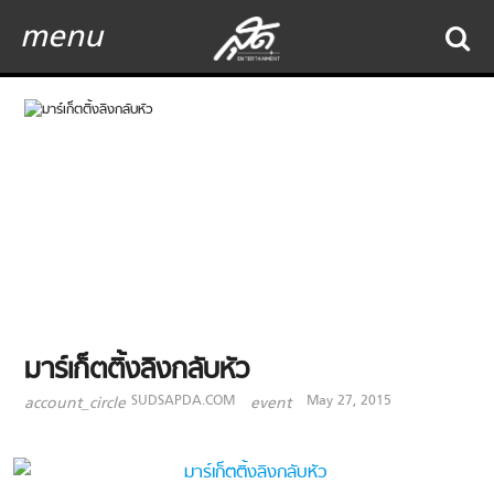
menu
มาร์เก็ตติ้งลิงกลับหัว
SUDSAPDA.COM
May 27, 2015
account_circle
event