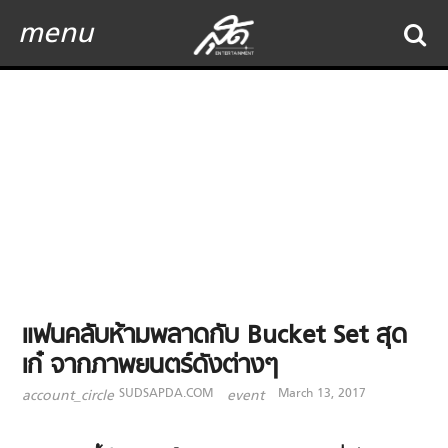
menu
แฟนคลับห้ามพลาดกับ Bucket Set สุด
เก๋ จากภาพยนตร์ดังต่างๆ
SUDSAPDA.COM
March 13, 2017
account_circle
event