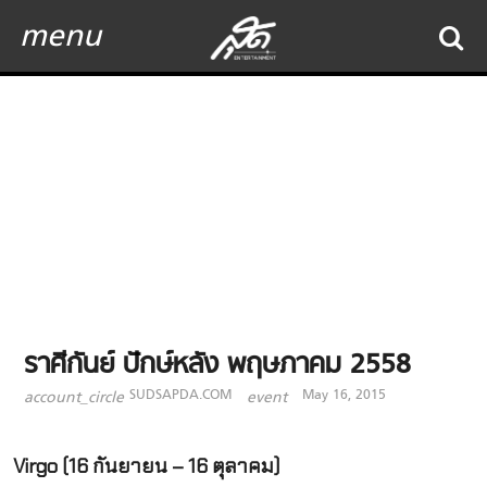
menu
ราศีกันย์ ปักษ์หลัง พฤษภาคม 2558
SUDSAPDA.COM
May 16, 2015
account_circle
event
Virgo (16 กันยายน – 16 ตุลาคม)