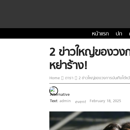
หน้าแรก
ปก
2 ข่าวใหญ่ของวงกา
หย่าร้าง!
Home
ดารา
2 ข่าวใหญ่ของวงการบันเทิงไต้หวัน
admin
February 18, 2025
event