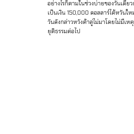
อย่างไรก็ตามในช่วงบ่ายของวันเดียว
เป็นเงิน 150,000 ดอลลาร์ไต้หวันใหม
วันดังกล่าวหวังต้าลู่ไม่มาโดยไม่ม
ยุติธรรมต่อไป