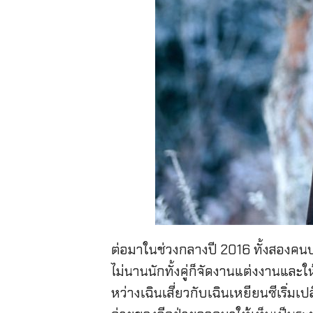
ต่อมาในช่วงกลางปี 2016 ทั้งสองคน
ไม่นานนักทั้งคู่ก็จัดงานแต่งงานและใ
หว่างเฉินเสี่ยวกับเฉินเหยียนซีเริ่มเ