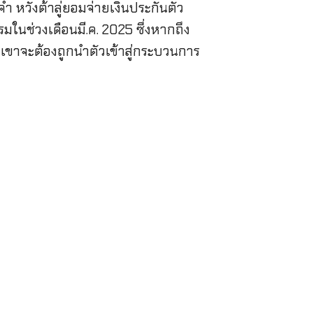
 หวังต้าลู่ยอมจ่ายเงินประกันตัว
มในช่วงเดือนมี.ค. 2025 ซึ่งหากถึง
เขาจะต้องถูกนำตัวเข้าสู่กระบวนการ