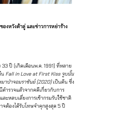
องหวังต้าลู่ และข่าวการหย่าร้าง
 33 ปี (เกิดเดือนพ.ค. 1991) ที่หลาย
จีน
Fall in Love at First Kiss จูบนั้น
มาป่าจอมราชันย์ (2020)
เป็นต้น ซึ่ง
ถานีตำรวจแล้วจากคดีเกี่ยวกับการ
ละหลบเลี่ยงการเข้ากรมรับใช้ชาติ
ต้องได้รับโทษจำคุกสูงสุด 5 ปี