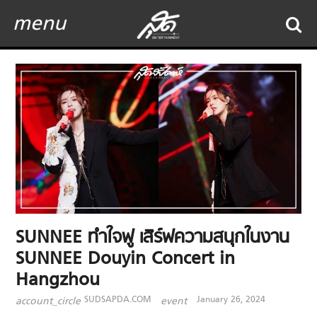
menu
SUNNEE ทำใจฟู เสิร์ฟความสนุกในงาน
SUNNEE Douyin Concert in
Hangzhou
SUDSAPDA.COM
January 26, 2024
account_circle
event