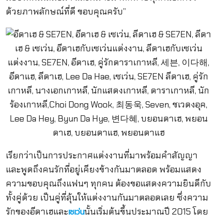
ด้วยภาพลักษณ์ที่ดี ขอบคุณครับ”
เรียกว่าเป็นการประกาศแต่งงานที่มาพร้อมคำสัญญา
และพูดถึงคนรักที่อยู่เคียงข้างกันมาตลอด พร้อมแสดง
ความขอบคุณถึงแฟนๆ ทุกคน ต้องขอแสดงความยินดีกับ
ทั้งคู่ด้วย เป็นคู่ที่ลุ้นให้แต่งงานกันมาตลอดเลย ซึ่งความ
รักของอีดาเฮและ
นั้นเริ่มต้นขึ้นประมาณปี 2015 โดย
เซเว่น