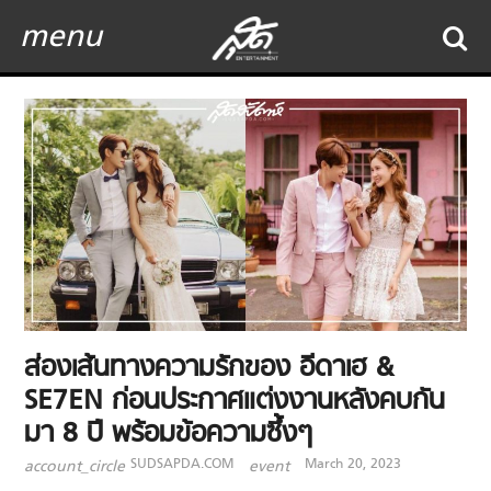
menu
ส่องเส้นทางความรักของ อีดาเฮ &
SE7EN ก่อนประกาศแต่งงานหลังคบกัน
มา 8 ปี พร้อมข้อความซึ้งๆ
SUDSAPDA.COM
March 20, 2023
account_circle
event