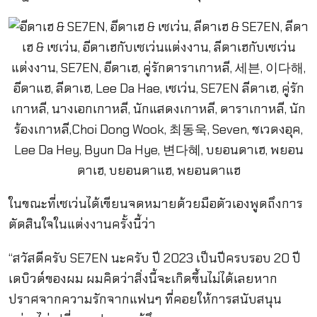
ในขณะที่เซเว่นได้เขียนจดหมายด้วยมือตัวเองพูดถึงการ
ตัดสินใจในแต่งงานครั้งนี้ว่า
“สวัสดีครับ SE7EN นะครับ ปี 2023 เป็นปีครบรอบ 20 ปี
เดบิวต์ของผม ผมคิดว่าสิ่งนี้จะเกิดขึ้นไม่ได้เลยหาก
ปราศจากความรักจากแฟนๆ ที่คอยให้การสนับสนุน