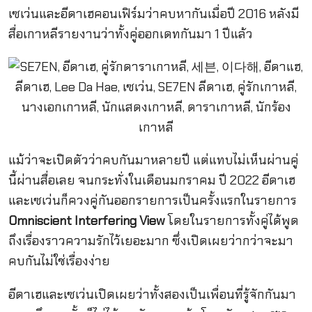
เซเว่นและอีดาเฮคอนเฟิร์มว่าคบหากันเมื่อปี 2016 หลังมี
สื่อเกาหลีรายงานว่าทั้งคู่ออกเดทกันมา 1 ปีแล้ว
แม้ว่าจะเปิดตัวว่าคบกันมาหลายปี แต่แทบไม่เห็นผ่านคู่
นี้ผ่านสื่อเลย จนกระทั่งในเดือนมกราคม ปี 2022 อีดาเฮ
และเซเว่นก็ควงคู่กันออกรายการเป็นครั้งแรกในรายการ
Omniscient Interfering View
โดยในรายการทั้งคู่ได้พูด
ถึงเรื่องราวความรักไว้เยอะมาก ซึ่งเปิดเผยว่ากว่าจะมา
คบกันไม่ใช่เรื่องง่าย
อีดาเฮและเซเว่นเปิดเผยว่าทั้งสองเป็นเพื่อนที่รู้จักกันมา