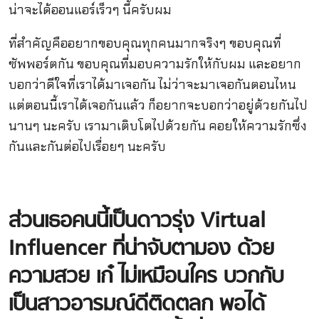
น่าจะได้ออนแอร์เร็วๆ นี้ครับผม
ที่สำคัญคืออยากขอบคุณทุกคนมากจริงๆ ขอบคุณที่
ซัพพอร์ตกัน ขอบคุณที่มอบความรักให้กับผม และอยาก
บอกว่าดีใจที่เราได้มาเจอกัน ไม่ว่าจะมาเจอกันตอนไหน
แต่ตอนนี้เราได้เจอกันแล้ว ก็อยากจะบอกว่าอยู่ด้วยกันไป
นานๆ นะครับ เรามาเติบโตไปด้วยกัน คอยให้ความรักซึ่ง
กันและกันต่อไปเรื่อยๆ นะครับ
ส่วนเธอคนนี้เป็นดาวรุ่ง
Virtual
Influencer
ที่น่าจับตามอง
ด้วย
ความสวย
เก๋
ไม่เหมือนใคร
บวกกับ
เป็นสาวอารมณ์ดีติดตลก
พอได้