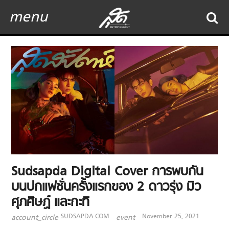
menu
Sudsapda Digital Cover การพบกัน
บนปกแฟชั่นครั้งแรกของ 2 ดาวรุ่ง มิว
ศุภศิษฏ์ และกะทิ
SUDSAPDA.COM
November 25, 2021
account_circle
event