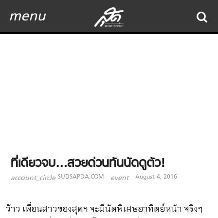
menu
ที่เดียวจบ…สวยด่วนทันนัดดูตัว!
SUDSAPDA.COM
August 4, 2016
account_circle
event
ว้าว เพื่อนสาวของสุดฯ จะมีนัดพิเศษอาทิตย์หน้า จริงๆ